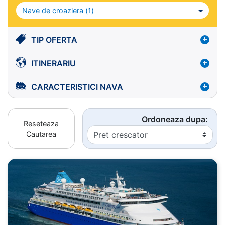
Nave de croaziera (
1
)
TIP OFERTA
ITINERARIU
CARACTERISTICI NAVA
Ordoneaza dupa:
Reseteaza
Cautarea