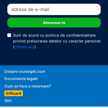
Sunt de acord cu politica de confidentialitate
privind prelucrarea datelor cu caracter personal
(
citeste aici
)
Despre cruiseget.com
Documente legale
Cum se face o rezervare?
Giftcard
Stiri