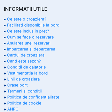
INFORMATII UTILE
Ce este o croaziera?
Facilitati disponibile la bord
Ce este inclus in pret?
Cum se face o rezervare
Anularea unei rezervari
Imbarcarea si debarcarea
Cardul de croaziera
Cand este sezon?
Conditii de calatorie
Vestimentatia la bord
Linii de croaziera
Orase port
Termeni si conditii
Politica de confidentialitate
Politica de cookie
ANPC