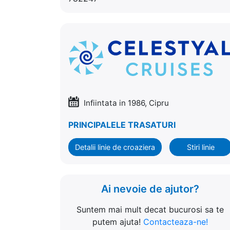
Infiintata in 1986, Cipru
PRINCIPALELE TRASATURI
Detalii linie de croaziera
Stiri linie
Ai nevoie de ajutor?
Suntem mai mult decat bucurosi sa te
putem ajuta!
Contacteaza-ne!