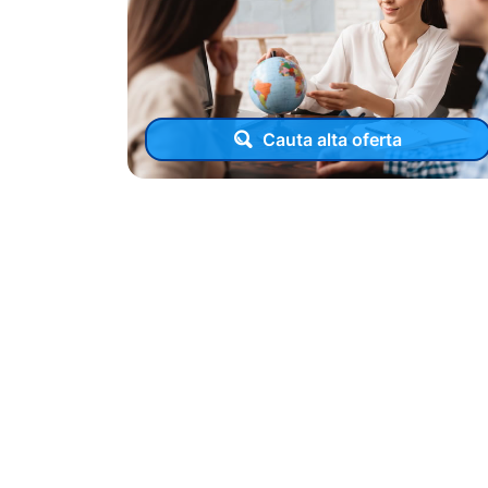
Cauta alta oferta