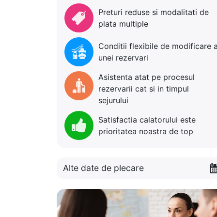
Preturi reduse si modalitati de
plata multiple
Conditii flexibile de modificare 
unei rezervari
Asistenta atat pe procesul
rezervarii cat si in timpul
sejurului
Satisfactia calatorului este
prioritatea noastra de top
Alte date de plecare