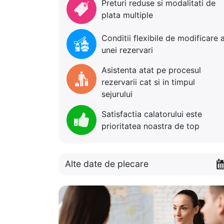
Preturi reduse si modalitati de
plata multiple
Conditii flexibile de modificare 
unei rezervari
Asistenta atat pe procesul
rezervarii cat si in timpul
sejurului
Satisfactia calatorului este
prioritatea noastra de top
Alte date de plecare