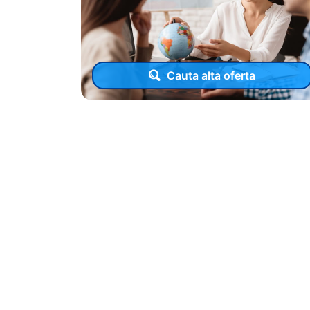
Cauta alta oferta