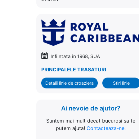
Infiintata in 1968, SUA
PRINCIPALELE TRASATURI
Detalii linie de croaziera
Stiri linie
Ai nevoie de ajutor?
Suntem mai mult decat bucurosi sa te
putem ajuta!
Contacteaza-ne!