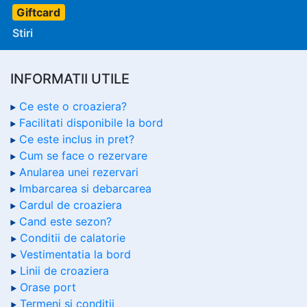
Giftcard
Stiri
INFORMATII UTILE
Ce este o croaziera?
Facilitati disponibile la bord
Ce este inclus in pret?
Cum se face o rezervare
Anularea unei rezervari
Imbarcarea si debarcarea
Cardul de croaziera
Cand este sezon?
Conditii de calatorie
Vestimentatia la bord
Linii de croaziera
Orase port
Termeni si conditii