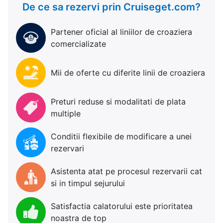
De ce sa rezervi prin Cruiseget.com?
Partener oficial al liniilor de croaziera
comercializate
Mii de oferte cu diferite linii de croaziera
Preturi reduse si modalitati de plata
multiple
Conditii flexibile de modificare a unei
rezervari
Asistenta atat pe procesul rezervarii cat
si in timpul sejurului
Satisfactia calatorului este prioritatea
noastra de top