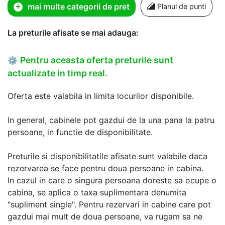
mai multe categorii de pret
Planul de punti
La preturile afisate se mai adauga:
Pentru aceasta oferta preturile sunt
⚙
actualizate in timp real.
Oferta este valabila in limita locurilor disponibile.
In general, cabinele pot gazdui de la una pana la patru
persoane, in functie de disponibilitate.
Preturile si disponibilitatile afisate sunt valabile daca
rezervarea se face pentru doua persoane in cabina.
In cazul in care o singura persoana doreste sa ocupe o
cabina, se aplica o taxa suplimentara denumita
"supliment single". Pentru rezervari in cabine care pot
gazdui mai mult de doua persoane, va rugam sa ne