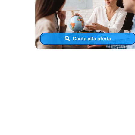
Cauta alta oferta