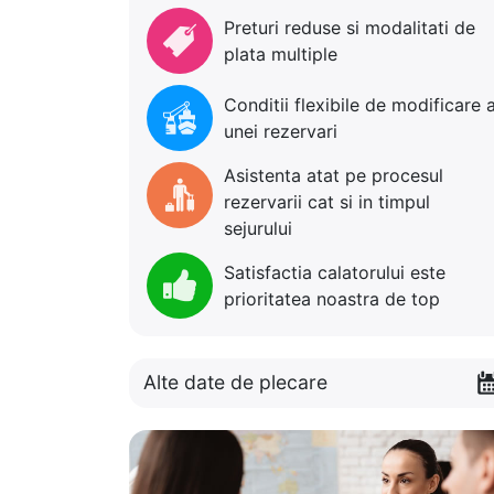
Preturi reduse si modalitati de
plata multiple
Conditii flexibile de modificare 
unei rezervari
Asistenta atat pe procesul
rezervarii cat si in timpul
sejurului
Satisfactia calatorului este
prioritatea noastra de top
Alte date de plecare