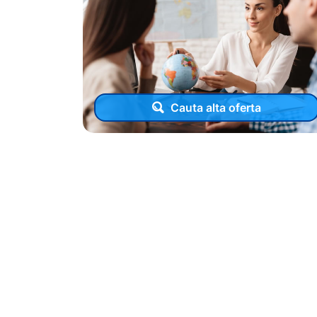
Cauta alta oferta