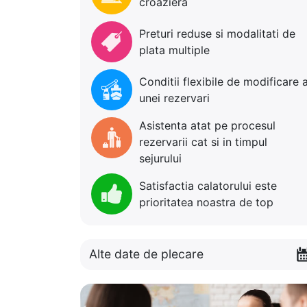
croaziera
Preturi reduse si modalitati de
plata multiple
Conditii flexibile de modificare 
unei rezervari
Asistenta atat pe procesul
rezervarii cat si in timpul
sejurului
Satisfactia calatorului este
prioritatea noastra de top
Alte date de plecare