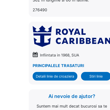
276490
Infiintata in 1968, SUA
PRINCIPALELE TRASATURI
Detalii linie de croaziera
Stiri linie
Ai nevoie de ajutor?
Suntem mai mult decat bucurosi sa te