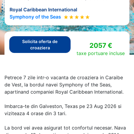
Royal Caribbean International
Symphony of the Seas
Solicita oferta de
2057 €
croaziera
taxe portuare incluse
Petrece 7 zile intr-o vacanta de croaziera in Caraibe
de Vest, la bordul navei Symphony of the Seas,
apartinand companiei Royal Caribbean International.
Imbarca-te din Galveston, Texas pe 23 Aug 2026 si
viziteaza 4 orase din 3 tari.
La bord vei avea asigurat tot confortul necesar. Nava