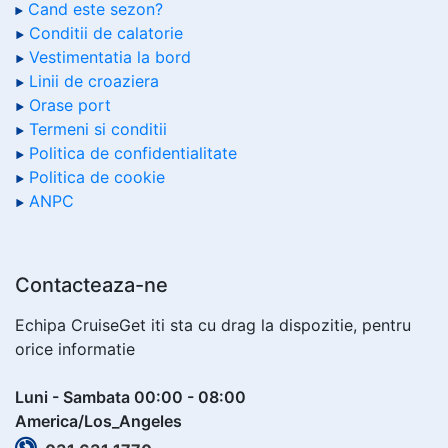
Cand este sezon?
Conditii de calatorie
Vestimentatia la bord
Linii de croaziera
Orase port
Termeni si conditii
Politica de confidentialitate
Politica de cookie
ANPC
Contacteaza-ne
Echipa CruiseGet iti sta cu drag la dispozitie, pentru
orice informatie
Luni - Sambata 00:00 - 08:00
America/Los_Angeles