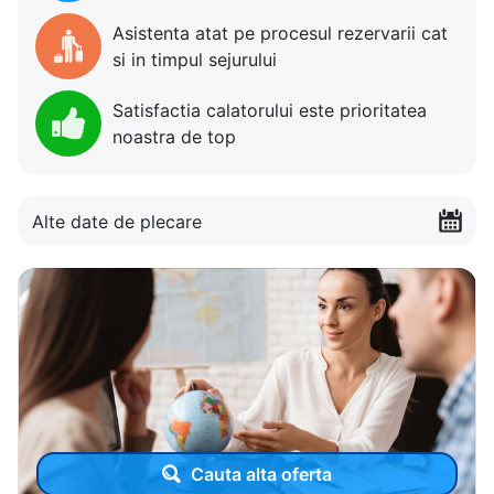
Asistenta atat pe procesul rezervarii cat
si in timpul sejurului
Satisfactia calatorului este prioritatea
noastra de top
Alte date de plecare
Cauta alta oferta