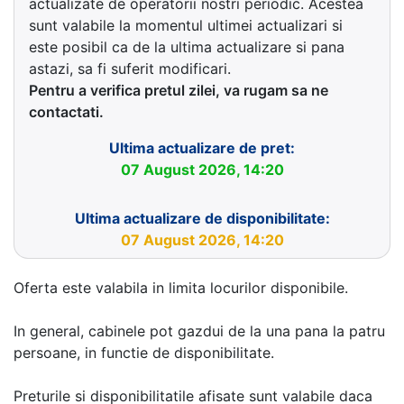
actualizate de operatorii nostri periodic. Acestea
sunt valabile la momentul ultimei actualizari si
este posibil ca de la ultima actualizare si pana
astazi, sa fi suferit modificari.
Pentru a verifica pretul zilei, va rugam sa ne
contactati.
Ultima actualizare de pret:
07 August 2026, 14:20
Ultima actualizare de disponibilitate:
07 August 2026, 14:20
Oferta este valabila in limita locurilor disponibile.
In general, cabinele pot gazdui de la una pana la patru
persoane, in functie de disponibilitate.
Preturile si disponibilitatile afisate sunt valabile daca