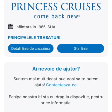
Infiintata in 1965, SUA
PRINCIPALELE TRASATURI
Detalii linie de croaziera
Stiri linie
Ai nevoie de ajutor?
Suntem mai mult decat bucurosi sa te putem
ajuta!
Contacteaza-ne!
Echipa noastra iti sta cu drag la dispozitie, pentru
orice informatie.