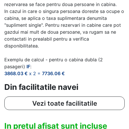
rezervarea se face pentru doua persoane in cabina.
In cazul in care o singura persoana doreste sa ocupe o
cabina, se aplica o taxa suplimentara denumita
"supliment single". Pentru rezervari in cabine care pot
gazdui mai mult de doua persoane, va rugam sa ne
contactati in prealabil pentru a verifica
disponibilitatea.
Exemplu de calcul - pentru o cabina dubla (2
pasageri)
IF
:
3868.03 €
x 2 =
7736.06 €
Din facilitatile navei
Vezi toate facilitatile
In pretul afisat sunt incluse