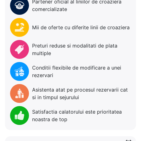
Partener oficial al liniilor de croaziera
comercializate
Mii de oferte cu diferite linii de croaziera
Preturi reduse si modalitati de plata
multiple
Conditii flexibile de modificare a unei
rezervari
Asistenta atat pe procesul rezervarii cat
si in timpul sejurului
Satisfactia calatorului este prioritatea
noastra de top