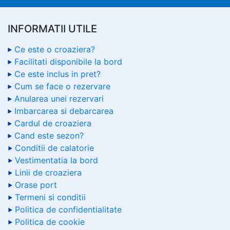
INFORMATII UTILE
Ce este o croaziera?
Facilitati disponibile la bord
Ce este inclus in pret?
Cum se face o rezervare
Anularea unei rezervari
Imbarcarea si debarcarea
Cardul de croaziera
Cand este sezon?
Conditii de calatorie
Vestimentatia la bord
Linii de croaziera
Orase port
Termeni si conditii
Politica de confidentialitate
Politica de cookie