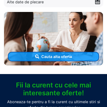
Alte date de plecare
Cauta alta oferta
Fii la curent cu cele mai
interesante oferte!
Aboneaza-te pentru a fi la curent cu ultimele stiri si