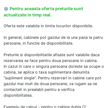
Pentru aceasta oferta preturile sunt
⚙
actualizate in timp real.
Oferta este valabila in limita locurilor disponibile.
In general, cabinele pot gazdui de la una pana la patru
persoane, in functie de disponibilitate.
Preturile si disponibilitatile afisate sunt valabile daca
rezervarea se face pentru doua persoane in cabina.
In cazul in care o singura persoana doreste sa ocupe o
cabina, se aplica o taxa suplimentara denumita
"supliment single". Pentru rezervari in cabine care pot
gazdui mai mult de doua persoane, va rugam sa ne
contactati in prealabil pentru a verifica
disponibilitatea.
Exemplu de calcul - pentru o cabina dubla (2