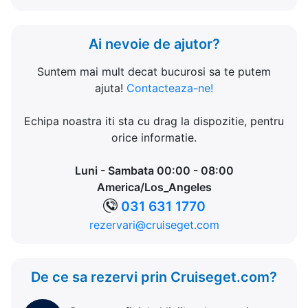
Ai nevoie de ajutor?
Suntem mai mult decat bucurosi sa te putem
ajuta!
Contacteaza-ne!
Echipa noastra iti sta cu drag la dispozitie, pentru
orice informatie.
Luni - Sambata 00:00 - 08:00
America/Los_Angeles
031 631 1770
rezervari@cruiseget.com
De ce sa rezervi prin Cruiseget.com?