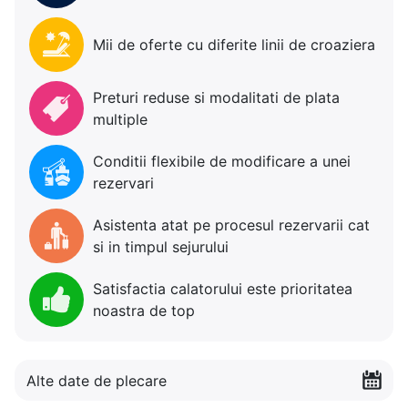
Mii de oferte cu diferite linii de croaziera
Preturi reduse si modalitati de plata
multiple
Conditii flexibile de modificare a unei
rezervari
Asistenta atat pe procesul rezervarii cat
si in timpul sejurului
Satisfactia calatorului este prioritatea
noastra de top
Alte date de plecare