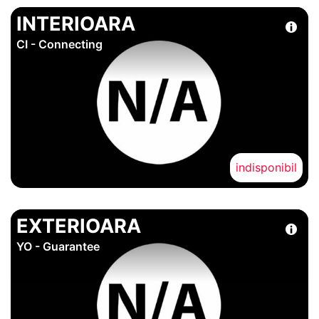
INTERIOARA
CI - Connecting
indisponibil
EXTERIOARA
YO - Guarantee