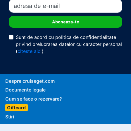
Sunt de acord cu politica de confidentialitate
privind prelucrarea datelor cu caracter personal
(
citeste aici
)
Despre cruiseget.com
Documente legale
Cum se face o rezervare?
Giftcard
Stiri