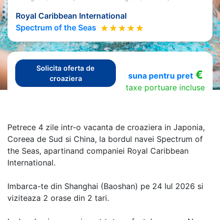
Royal Caribbean International
Spectrum of the Seas
Solicita oferta de
€
suna pentru pret
croaziera
taxe portuare incluse
Petrece 4 zile intr-o vacanta de croaziera in Japonia,
Coreea de Sud si China, la bordul navei Spectrum of
the Seas, apartinand companiei Royal Caribbean
International.
Imbarca-te din Shanghai (Baoshan) pe 24 Iul 2026 si
viziteaza 2 orase din 2 tari.