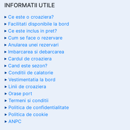
INFORMATII UTILE
Ce este o croaziera?
Facilitati disponibile la bord
Ce este inclus in pret?
Cum se face o rezervare
Anularea unei rezervari
Imbarcarea si debarcarea
Cardul de croaziera
Cand este sezon?
Conditii de calatorie
Vestimentatia la bord
Linii de croaziera
Orase port
Termeni si conditii
Politica de confidentialitate
Politica de cookie
ANPC