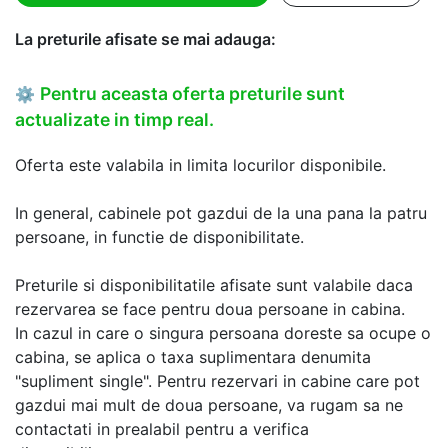
La preturile afisate se mai adauga:
Pentru aceasta oferta preturile sunt
⚙
actualizate in timp real.
Oferta este valabila in limita locurilor disponibile.
In general, cabinele pot gazdui de la una pana la patru
persoane, in functie de disponibilitate.
Preturile si disponibilitatile afisate sunt valabile daca
rezervarea se face pentru doua persoane in cabina.
In cazul in care o singura persoana doreste sa ocupe o
cabina, se aplica o taxa suplimentara denumita
"supliment single". Pentru rezervari in cabine care pot
gazdui mai mult de doua persoane, va rugam sa ne
contactati in prealabil pentru a verifica