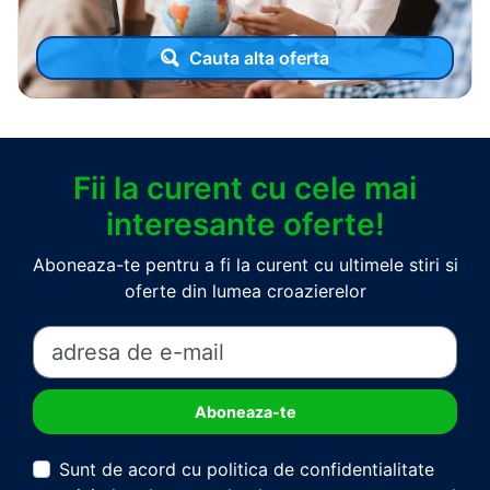
Cauta alta oferta
Fii la curent cu cele mai
interesante oferte!
Aboneaza-te pentru a fi la curent cu ultimele stiri si
oferte din lumea croazierelor
Sunt de acord cu politica de confidentialitate