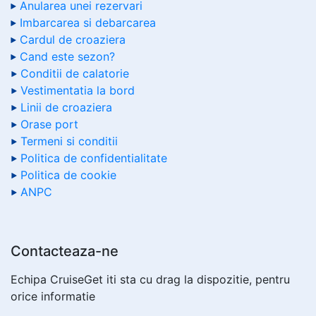
Anularea unei rezervari
Imbarcarea si debarcarea
Cardul de croaziera
Cand este sezon?
Conditii de calatorie
Vestimentatia la bord
Linii de croaziera
Orase port
Termeni si conditii
Politica de confidentialitate
Politica de cookie
ANPC
Contacteaza-ne
Echipa CruiseGet iti sta cu drag la dispozitie, pentru
orice informatie