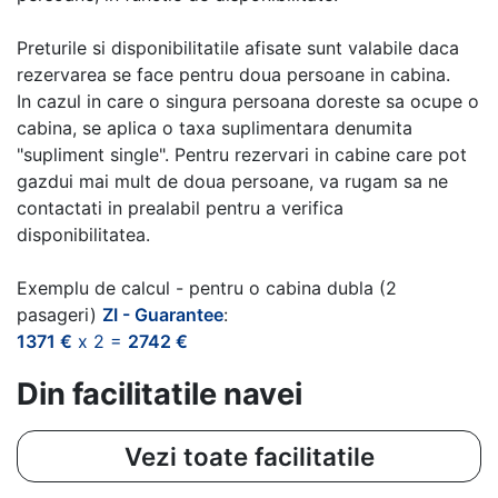
Preturile si disponibilitatile afisate sunt valabile daca
rezervarea se face pentru doua persoane in cabina.
In cazul in care o singura persoana doreste sa ocupe o
cabina, se aplica o taxa suplimentara denumita
"supliment single". Pentru rezervari in cabine care pot
gazdui mai mult de doua persoane, va rugam sa ne
contactati in prealabil pentru a verifica
disponibilitatea.
Exemplu de calcul - pentru o cabina dubla (2
pasageri)
ZI - Guarantee
:
1371 €
x 2 =
2742 €
Din facilitatile navei
Vezi toate facilitatile