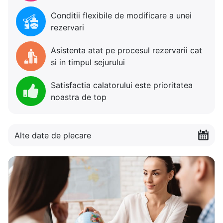
Conditii flexibile de modificare a unei
rezervari
Asistenta atat pe procesul rezervarii cat
si in timpul sejurului
Satisfactia calatorului este prioritatea
noastra de top
Alte date de plecare