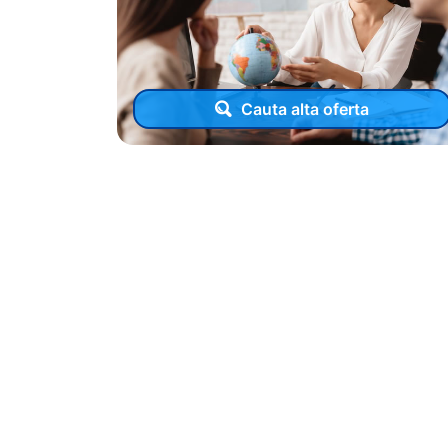
Cauta alta oferta