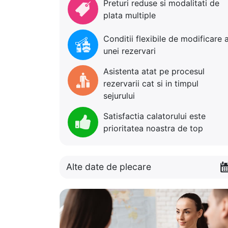
Preturi reduse si modalitati de
plata multiple
Conditii flexibile de modificare 
unei rezervari
Asistenta atat pe procesul
rezervarii cat si in timpul
sejurului
Satisfactia calatorului este
prioritatea noastra de top
Alte date de plecare