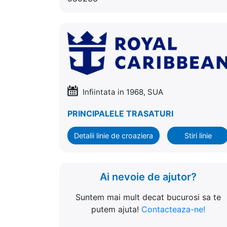
Infiintata in 1968, SUA
PRINCIPALELE TRASATURI
Detalii linie de croaziera
Stiri linie
Ai nevoie de ajutor?
Suntem mai mult decat bucurosi sa te
putem ajuta!
Contacteaza-ne!