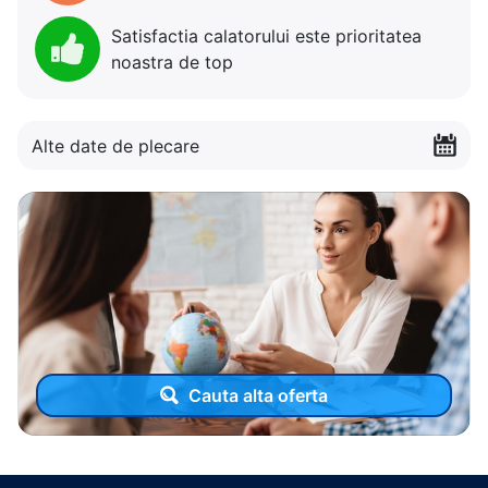
Satisfactia calatorului este prioritatea
noastra de top
Alte date de plecare
Cauta alta oferta