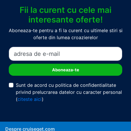
Fii la curent cu cele mai
interesante oferte!
Aboneaza-te pentru a fi la curent cu ultimele stiri si
oferte din lumea croazierelor
Sunt de acord cu politica de confidentialitate
privind prelucrarea datelor cu caracter personal
(
citeste aici
)
Despre cruiseget.com