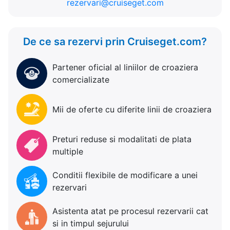
rezervari@cruiseget.com
De ce sa rezervi prin Cruiseget.com?
Partener oficial al liniilor de croaziera
comercializate
Mii de oferte cu diferite linii de croaziera
Preturi reduse si modalitati de plata
multiple
Conditii flexibile de modificare a unei
rezervari
Asistenta atat pe procesul rezervarii cat
si in timpul sejurului