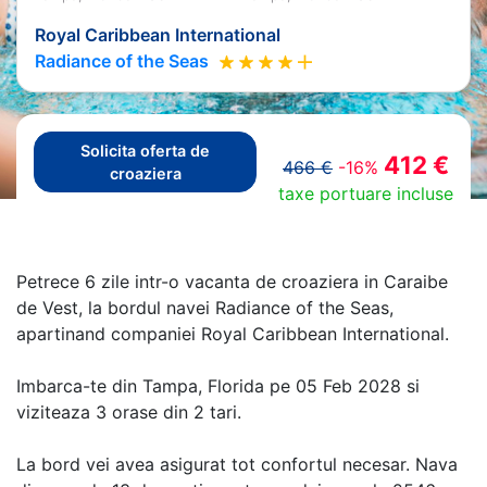
Royal Caribbean International
Radiance of the Seas
Solicita oferta de
412 €
466 €
-16%
croaziera
taxe portuare incluse
Petrece 6 zile intr-o vacanta de croaziera in Caraibe
de Vest, la bordul navei Radiance of the Seas,
apartinand companiei Royal Caribbean International.
Imbarca-te din Tampa, Florida pe 05 Feb 2028 si
viziteaza 3 orase din 2 tari.
La bord vei avea asigurat tot confortul necesar. Nava