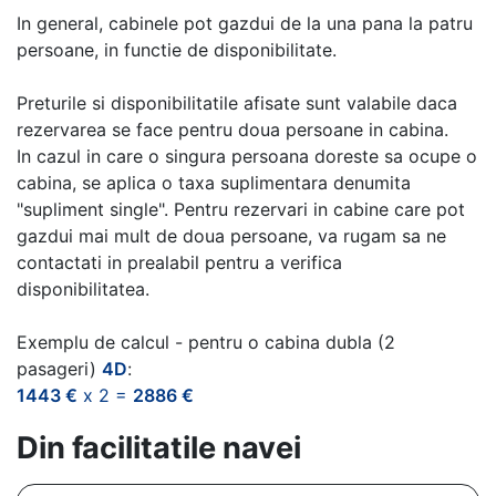
In general, cabinele pot gazdui de la una pana la patru
persoane, in functie de disponibilitate.
Preturile si disponibilitatile afisate sunt valabile daca
rezervarea se face pentru doua persoane in cabina.
In cazul in care o singura persoana doreste sa ocupe o
cabina, se aplica o taxa suplimentara denumita
"supliment single". Pentru rezervari in cabine care pot
gazdui mai mult de doua persoane, va rugam sa ne
contactati in prealabil pentru a verifica
disponibilitatea.
Exemplu de calcul - pentru o cabina dubla (2
pasageri)
4D
:
1443 €
x 2 =
2886 €
Din facilitatile navei