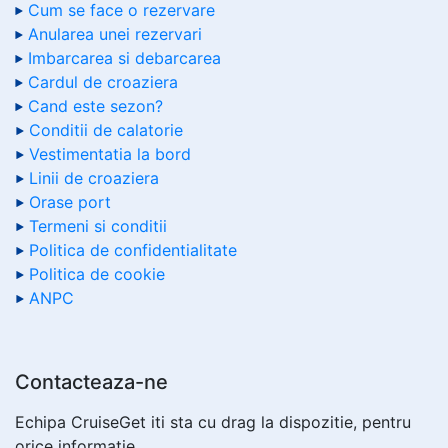
Cum se face o rezervare
Anularea unei rezervari
Imbarcarea si debarcarea
Cardul de croaziera
Cand este sezon?
Conditii de calatorie
Vestimentatia la bord
Linii de croaziera
Orase port
Termeni si conditii
Politica de confidentialitate
Politica de cookie
ANPC
Contacteaza-ne
Echipa CruiseGet iti sta cu drag la dispozitie, pentru
orice informatie