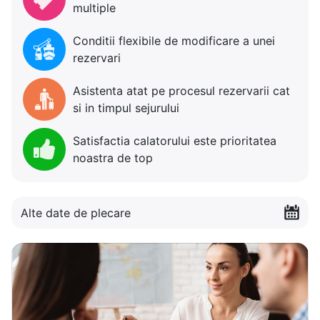
multiple
Conditii flexibile de modificare a unei
rezervari
Asistenta atat pe procesul rezervarii cat
si in timpul sejurului
Satisfactia calatorului este prioritatea
noastra de top
Alte date de plecare