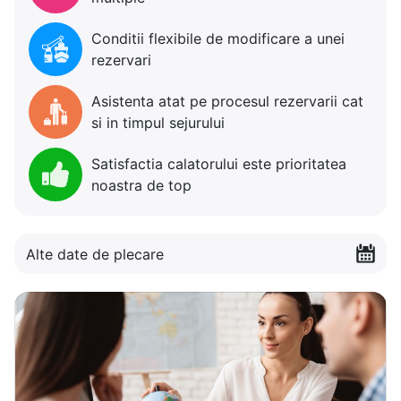
Conditii flexibile de modificare a unei
rezervari
Asistenta atat pe procesul rezervarii cat
si in timpul sejurului
Satisfactia calatorului este prioritatea
noastra de top
Alte date de plecare