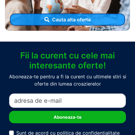
Cauta alta oferta
Fii la curent cu cele mai
interesante oferte!
Aboneaza-te pentru a fi la curent cu ultimele stiri si
oferte din lumea croazierelor
Sunt de acord cu politica de confidentialitate