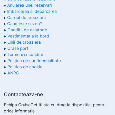
Anularea unei rezervari
Imbarcarea si debarcarea
Cardul de croaziera
Cand este sezon?
Conditii de calatorie
Vestimentatia la bord
Linii de croaziera
Orase port
Termeni si conditii
Politica de confidentialitate
Politica de cookie
ANPC
Contacteaza-ne
Echipa CruiseGet iti sta cu drag la dispozitie, pentru
orice informatie