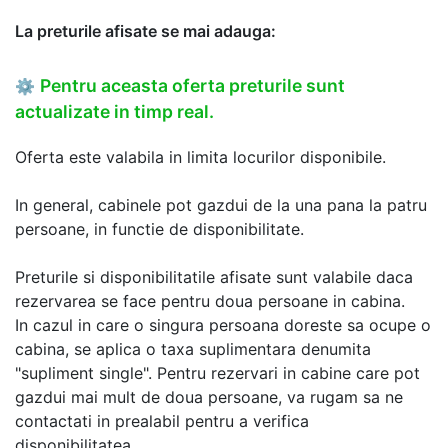
La preturile afisate se mai adauga:
Pentru aceasta oferta preturile sunt
⚙
actualizate in timp real.
Oferta este valabila in limita locurilor disponibile.
In general, cabinele pot gazdui de la una pana la patru
persoane, in functie de disponibilitate.
Preturile si disponibilitatile afisate sunt valabile daca
rezervarea se face pentru doua persoane in cabina.
In cazul in care o singura persoana doreste sa ocupe o
cabina, se aplica o taxa suplimentara denumita
"supliment single". Pentru rezervari in cabine care pot
gazdui mai mult de doua persoane, va rugam sa ne
contactati in prealabil pentru a verifica
disponibilitatea.