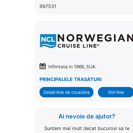
997531
Infiintata in 1966, SUA
PRINCIPALELE TRASATURI
Detalii linie de croaziera
Stiri linie
Ai nevoie de ajutor?
Suntem mai mult decat bucurosi sa te