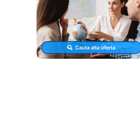
Cauta alta oferta