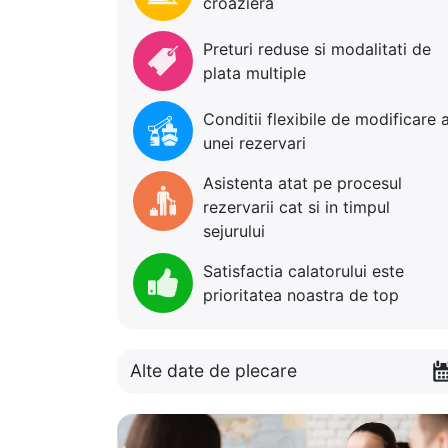
croaziera
Preturi reduse si modalitati de
plata multiple
Conditii flexibile de modificare 
unei rezervari
Asistenta atat pe procesul
rezervarii cat si in timpul
sejurului
Satisfactia calatorului este
prioritatea noastra de top
Alte date de plecare