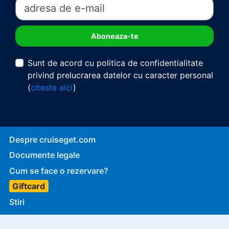
Sunt de acord cu politica de confidentialitate
privind prelucrarea datelor cu caracter personal
(
citeste aici
)
Despre cruiseget.com
Documente legale
Cum se face o rezervare?
Giftcard
Stiri