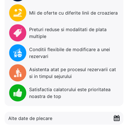
Mii de oferte cu diferite linii de croaziera
Preturi reduse si modalitati de plata
multiple
Conditii flexibile de modificare a unei
rezervari
Asistenta atat pe procesul rezervarii cat
si in timpul sejurului
Satisfactia calatorului este prioritatea
noastra de top
Alte date de plecare