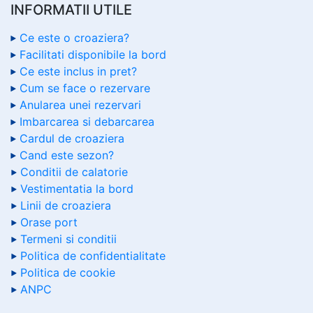
INFORMATII UTILE
Ce este o croaziera?
Facilitati disponibile la bord
Ce este inclus in pret?
Cum se face o rezervare
Anularea unei rezervari
Imbarcarea si debarcarea
Cardul de croaziera
Cand este sezon?
Conditii de calatorie
Vestimentatia la bord
Linii de croaziera
Orase port
Termeni si conditii
Politica de confidentialitate
Politica de cookie
ANPC