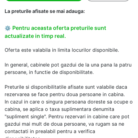
La preturile afisate se mai adauga:
Pentru aceasta oferta preturile sunt
⚙
actualizate in timp real.
Oferta este valabila in limita locurilor disponibile.
In general, cabinele pot gazdui de la una pana la patru
persoane, in functie de disponibilitate.
Preturile si disponibilitatile afisate sunt valabile daca
rezervarea se face pentru doua persoane in cabina.
In cazul in care o singura persoana doreste sa ocupe o
cabina, se aplica o taxa suplimentara denumita
"supliment single". Pentru rezervari in cabine care pot
gazdui mai mult de doua persoane, va rugam sa ne
contactati in prealabil pentru a verifica