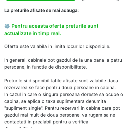
La preturile afisate se mai adauga:
Pentru aceasta oferta preturile sunt
⚙
actualizate in timp real.
Oferta este valabila in limita locurilor disponibile.
In general, cabinele pot gazdui de la una pana la patru
persoane, in functie de disponibilitate.
Preturile si disponibilitatile afisate sunt valabile daca
rezervarea se face pentru doua persoane in cabina.
In cazul in care o singura persoana doreste sa ocupe o
cabina, se aplica o taxa suplimentara denumita
"supliment single". Pentru rezervari in cabine care pot
gazdui mai mult de doua persoane, va rugam sa ne
contactati in prealabil pentru a verifica