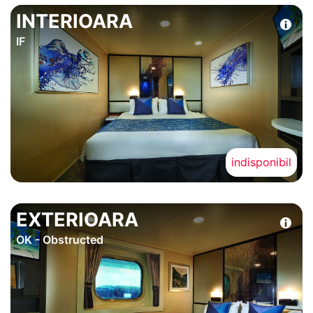
INTERIOARA
IF
indisponibil
EXTERIOARA
OK - Obstructed