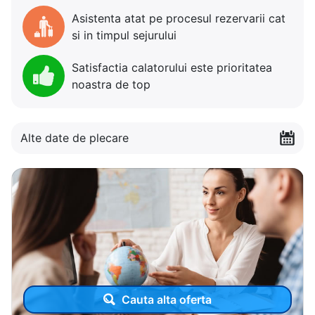
Asistenta atat pe procesul rezervarii cat
si in timpul sejurului
Satisfactia calatorului este prioritatea
noastra de top
Alte date de plecare
Cauta alta oferta