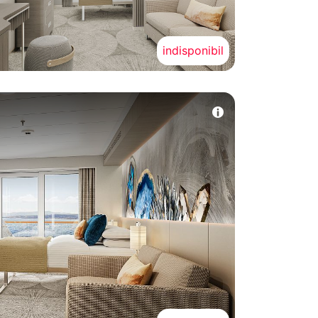
indisponibil