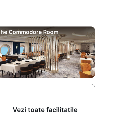
The Commodore Room
Vezi toate facilitatile