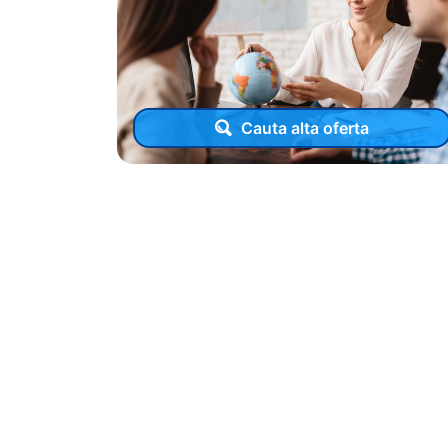
Cauta alta oferta