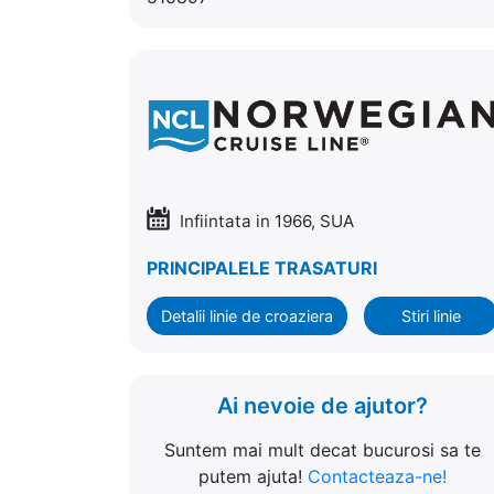
Infiintata in 1966, SUA
PRINCIPALELE TRASATURI
Detalii linie de croaziera
Stiri linie
Ai nevoie de ajutor?
Suntem mai mult decat bucurosi sa te
putem ajuta!
Contacteaza-ne!