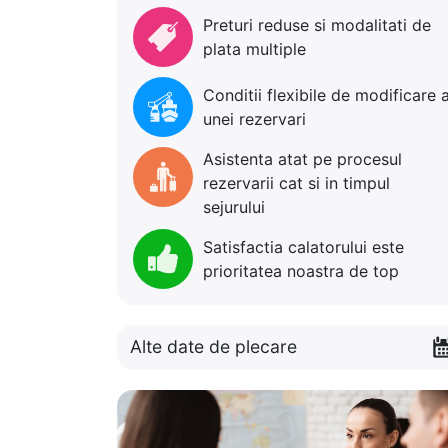
Preturi reduse si modalitati de
plata multiple
Conditii flexibile de modificare 
unei rezervari
Asistenta atat pe procesul
rezervarii cat si in timpul
sejurului
Satisfactia calatorului este
prioritatea noastra de top
Alte date de plecare