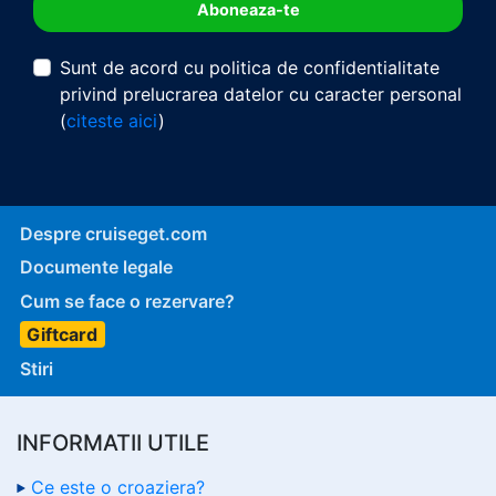
Sunt de acord cu politica de confidentialitate
privind prelucrarea datelor cu caracter personal
(
citeste aici
)
Despre cruiseget.com
Documente legale
Cum se face o rezervare?
Giftcard
Stiri
INFORMATII UTILE
Ce este o croaziera?