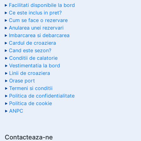
Facilitati disponibile la bord
Ce este inclus in pret?
Cum se face o rezervare
Anularea unei rezervari
Imbarcarea si debarcarea
Cardul de croaziera
Cand este sezon?
Conditii de calatorie
Vestimentatia la bord
Linii de croaziera
Orase port
Termeni si conditii
Politica de confidentialitate
Politica de cookie
ANPC
Contacteaza-ne