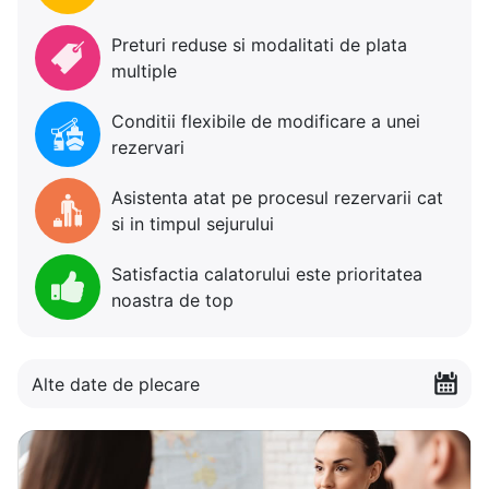
Preturi reduse si modalitati de plata
multiple
Conditii flexibile de modificare a unei
rezervari
Asistenta atat pe procesul rezervarii cat
si in timpul sejurului
Satisfactia calatorului este prioritatea
noastra de top
Alte date de plecare