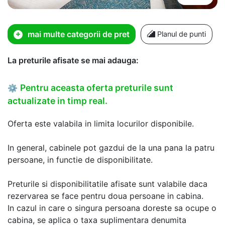
mai multe categorii de pret
Planul de punti
La preturile afisate se mai adauga:
Pentru aceasta oferta preturile sunt
⚙
actualizate in timp real.
Oferta este valabila in limita locurilor disponibile.
In general, cabinele pot gazdui de la una pana la patru
persoane, in functie de disponibilitate.
Preturile si disponibilitatile afisate sunt valabile daca
rezervarea se face pentru doua persoane in cabina.
In cazul in care o singura persoana doreste sa ocupe o
cabina, se aplica o taxa suplimentara denumita