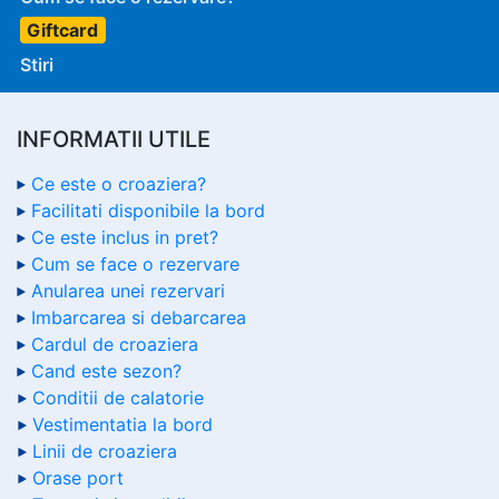
Giftcard
Stiri
INFORMATII UTILE
Ce este o croaziera?
Facilitati disponibile la bord
Ce este inclus in pret?
Cum se face o rezervare
Anularea unei rezervari
Imbarcarea si debarcarea
Cardul de croaziera
Cand este sezon?
Conditii de calatorie
Vestimentatia la bord
Linii de croaziera
Orase port