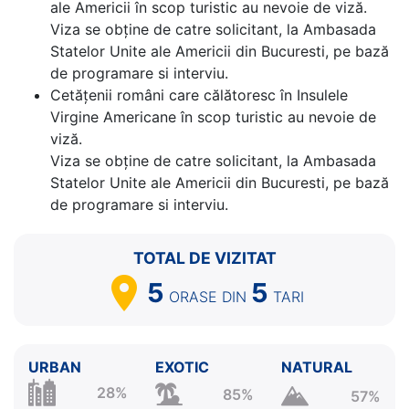
ale Americii în scop turistic au nevoie de viză.
Viza se obține de catre solicitant, la Ambasada
Statelor Unite ale Americii din Bucuresti, pe bază
de programare si interviu.
Cetăţenii români care călătoresc în Insulele
Virgine Americane în scop turistic au nevoie de
viză.
Viza se obține de catre solicitant, la Ambasada
Statelor Unite ale Americii din Bucuresti, pe bază
de programare si interviu.
TOTAL DE VIZITAT
5
5
ORASE
DIN
TARI
URBAN
EXOTIC
NATURAL
28%
85%
57%