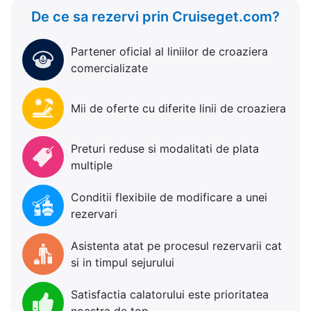
De ce sa rezervi prin Cruiseget.com?
Partener oficial al liniilor de croaziera
comercializate
Mii de oferte cu diferite linii de croaziera
Preturi reduse si modalitati de plata
multiple
Conditii flexibile de modificare a unei
rezervari
Asistenta atat pe procesul rezervarii cat
si in timpul sejurului
Satisfactia calatorului este prioritatea