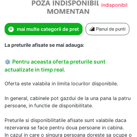
indisponibil
mai multe categorii de pret
Planul de punti
La preturile afisate se mai adauga:
Pentru aceasta oferta preturile sunt
⚙
actualizate in timp real.
Oferta este valabila in limita locurilor disponibile.
In general, cabinele pot gazdui de la una pana la patru
persoane, in functie de disponibilitate.
Preturile si disponibilitatile afisate sunt valabile daca
rezervarea se face pentru doua persoane in cabina.
In cazul in care o singura persoana doreste sa ocupe o