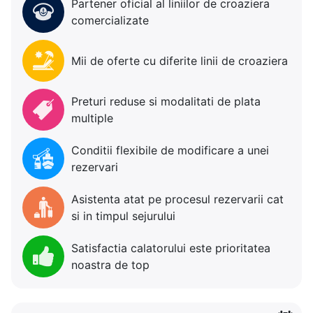
Partener oficial al liniilor de croaziera
comercializate
Mii de oferte cu diferite linii de croaziera
Preturi reduse si modalitati de plata
multiple
Conditii flexibile de modificare a unei
rezervari
Asistenta atat pe procesul rezervarii cat
si in timpul sejurului
Satisfactia calatorului este prioritatea
noastra de top