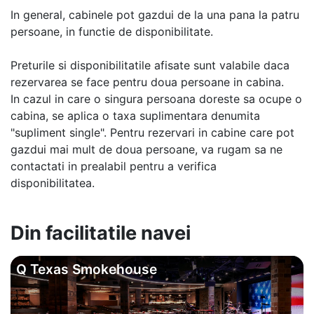
In general, cabinele pot gazdui de la una pana la patru
persoane, in functie de disponibilitate.
Preturile si disponibilitatile afisate sunt valabile daca
rezervarea se face pentru doua persoane in cabina.
In cazul in care o singura persoana doreste sa ocupe o
cabina, se aplica o taxa suplimentara denumita
"supliment single". Pentru rezervari in cabine care pot
gazdui mai mult de doua persoane, va rugam sa ne
contactati in prealabil pentru a verifica
disponibilitatea.
Din facilitatile navei
Q Texas Smokehouse