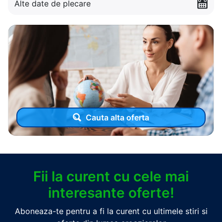
Alte date de plecare
Cauta alta oferta
Fii la curent cu cele mai
interesante oferte!
Aboneaza-te pentru a fi la curent cu ultimele stiri si