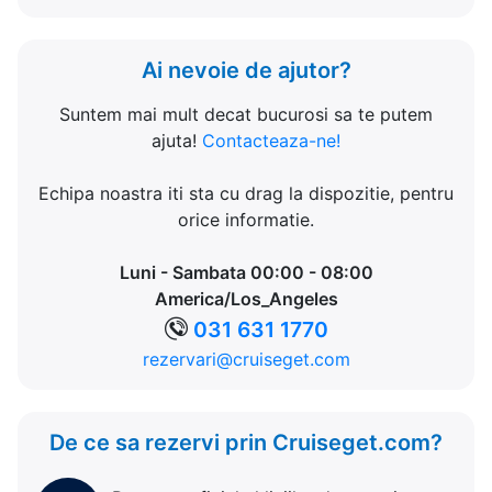
Ai nevoie de ajutor?
Suntem mai mult decat bucurosi sa te putem
ajuta!
Contacteaza-ne!
Echipa noastra iti sta cu drag la dispozitie, pentru
orice informatie.
Luni - Sambata 00:00 - 08:00
America/Los_Angeles
031 631 1770
rezervari@cruiseget.com
De ce sa rezervi prin Cruiseget.com?