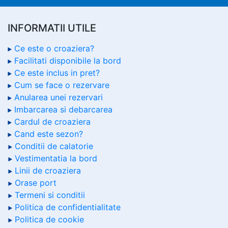
INFORMATII UTILE
Ce este o croaziera?
Facilitati disponibile la bord
Ce este inclus in pret?
Cum se face o rezervare
Anularea unei rezervari
Imbarcarea si debarcarea
Cardul de croaziera
Cand este sezon?
Conditii de calatorie
Vestimentatia la bord
Linii de croaziera
Orase port
Termeni si conditii
Politica de confidentialitate
Politica de cookie