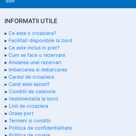
Stiri
INFORMATII UTILE
Ce este o croaziera?
Facilitati disponibile la bord
Ce este inclus in pret?
Cum se face o rezervare
Anularea unei rezervari
Imbarcarea si debarcarea
Cardul de croaziera
Cand este sezon?
Conditii de calatorie
Vestimentatia la bord
Linii de croaziera
Orase port
Termeni si conditii
Politica de confidentialitate
Politica de cookie