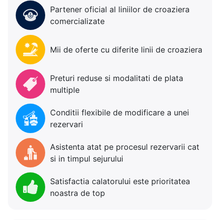
Partener oficial al liniilor de croaziera
comercializate
Mii de oferte cu diferite linii de croaziera
Preturi reduse si modalitati de plata
multiple
Conditii flexibile de modificare a unei
rezervari
Asistenta atat pe procesul rezervarii cat
si in timpul sejurului
Satisfactia calatorului este prioritatea
noastra de top