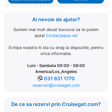
Ai nevoie de ajutor?
Suntem mai mult decat bucurosi sa te putem
ajuta!
Contacteaza-ne!
Echipa noastra iti sta cu drag la dispozitie, pentru
orice informatie.
Luni - Sambata 00:00 - 08:00
America/Los_Angeles
031 631 1770
rezervari@cruiseget.com
De ce sa rezervi prin Cruiseget.com?