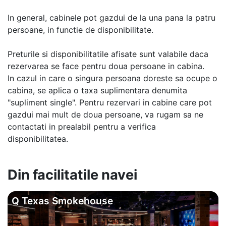
In general, cabinele pot gazdui de la una pana la patru
persoane, in functie de disponibilitate.
Preturile si disponibilitatile afisate sunt valabile daca
rezervarea se face pentru doua persoane in cabina.
In cazul in care o singura persoana doreste sa ocupe o
cabina, se aplica o taxa suplimentara denumita
"supliment single". Pentru rezervari in cabine care pot
gazdui mai mult de doua persoane, va rugam sa ne
contactati in prealabil pentru a verifica
disponibilitatea.
Din facilitatile navei
Q Texas Smokehouse