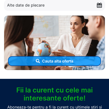
Alte date de plecare
Cauta alta oferta
Fii la curent cu cele mai
interesante oferte!
Aboneaza-te pentru a fi la curent cu ultimele stiri si