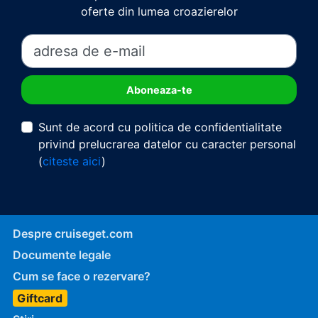
oferte din lumea croazierelor
Sunt de acord cu politica de confidentialitate
privind prelucrarea datelor cu caracter personal
(
citeste aici
)
Despre cruiseget.com
Documente legale
Cum se face o rezervare?
Giftcard