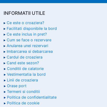
INFORMATII UTILE
Ce este o croaziera?
Facilitati disponibile la bord
Ce este inclus in pret?
Cum se face o rezervare
Anularea unei rezervari
Imbarcarea si debarcarea
Cardul de croaziera
Cand este sezon?
Conditii de calatorie
Vestimentatia la bord
Linii de croaziera
Orase port
Termeni si conditii
Politica de confidentialitate
Politica de cookie