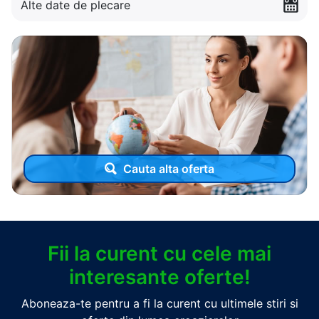
Alte date de plecare
Cauta alta oferta
Fii la curent cu cele mai
interesante oferte!
Aboneaza-te pentru a fi la curent cu ultimele stiri si