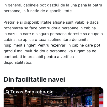
In general, cabinele pot gazdui de la una pana la patru
persoane, in functie de disponibilitate.
Preturile si disponibilitatile afisate sunt valabile daca
rezervarea se face pentru doua persoane in cabina.
In cazul in care o singura persoana doreste sa ocupe o
cabina, se aplica o taxa suplimentara denumita
"supliment single". Pentru rezervari in cabine care pot
gazdui mai mult de doua persoane, va rugam sa ne
contactati in prealabil pentru a verifica
disponibilitatea.
Din facilitatile navei
Q Texas Smokehouse