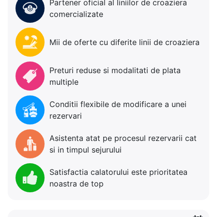
Partener oficial al liniilor de croaziera
comercializate
Mii de oferte cu diferite linii de croaziera
Preturi reduse si modalitati de plata
multiple
Conditii flexibile de modificare a unei
rezervari
Asistenta atat pe procesul rezervarii cat
si in timpul sejurului
Satisfactia calatorului este prioritatea
noastra de top