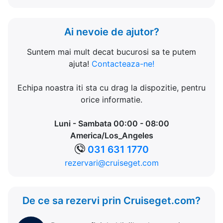
Ai nevoie de ajutor?
Suntem mai mult decat bucurosi sa te putem
ajuta!
Contacteaza-ne!
Echipa noastra iti sta cu drag la dispozitie, pentru
orice informatie.
Luni - Sambata 00:00 - 08:00
America/Los_Angeles
031 631 1770
rezervari@cruiseget.com
De ce sa rezervi prin Cruiseget.com?