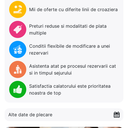
Mii de oferte cu diferite linii de croaziera
Preturi reduse si modalitati de plata
multiple
Conditii flexibile de modificare a unei
rezervari
Asistenta atat pe procesul rezervarii cat
si in timpul sejurului
Satisfactia calatorului este prioritatea
noastra de top
Alte date de plecare