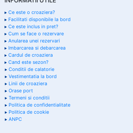
INFORMATII UTILE
Ce este o croaziera?
Facilitati disponibile la bord
Ce este inclus in pret?
Cum se face o rezervare
Anularea unei rezervari
Imbarcarea si debarcarea
Cardul de croaziera
Cand este sezon?
Conditii de calatorie
Vestimentatia la bord
Linii de croaziera
Orase port
Termeni si conditii
Politica de confidentialitate
Politica de cookie
ANPC