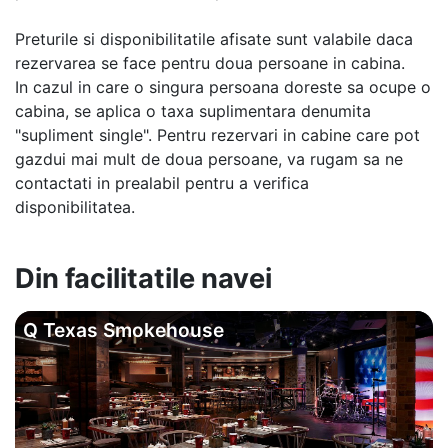
Preturile si disponibilitatile afisate sunt valabile daca
rezervarea se face pentru doua persoane in cabina.
In cazul in care o singura persoana doreste sa ocupe o
cabina, se aplica o taxa suplimentara denumita
"supliment single". Pentru rezervari in cabine care pot
gazdui mai mult de doua persoane, va rugam sa ne
contactati in prealabil pentru a verifica
disponibilitatea.
Din facilitatile navei
Q Texas Smokehouse