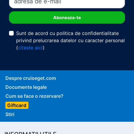
Sunt de acord cu politica de confidentialitate
privind prelucrarea datelor cu caracter personal
(
citeste aici
)
Despre cruiseget.com
Documente legale
Cum se face o rezervare?
Giftcard
Stiri