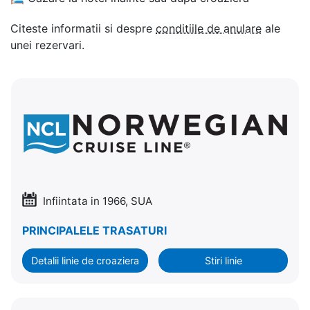
Citeste informatii si despre
conditiile de anulare
ale
unei rezervari.
Infiintata in 1966, SUA
PRINCIPALELE TRASATURI
Detalii linie de croaziera
Stiri linie