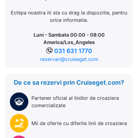
Echipa noastra iti sta cu drag la dispozitie, pentru
orice informatie.
Luni - Sambata 00:00 - 08:00
America/Los_Angeles
031 631 1770
rezervari@cruiseget.com
De ce sa rezervi prin Cruiseget.com?
Partener oficial al liniilor de croaziera
comercializate
Mii de oferte cu diferite linii de croaziera