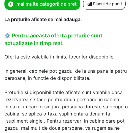
mai multe categorii de pret
Planul de punti
La preturile afisate se mai adauga:
Pentru aceasta oferta preturile sunt
⚙
actualizate in timp real.
Oferta este valabila in limita locurilor disponibile.
In general, cabinele pot gazdui de la una pana la patru
persoane, in functie de disponibilitate.
Preturile si disponibilitatile afisate sunt valabile daca
rezervarea se face pentru doua persoane in cabina.
In cazul in care o singura persoana doreste sa ocupe o
cabina, se aplica o taxa suplimentara denumita
"supliment single". Pentru rezervari in cabine care pot
gazdui mai mult de doua persoane, va rugam sa ne