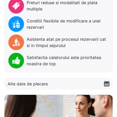
Preturi reduse si modalitati de plata
multiple
Conditii flexibile de modificare a unei
rezervari
Asistenta atat pe procesul rezervarii cat
si in timpul sejurului
Satisfactia calatorului este prioritatea
noastra de top
Alte date de plecare