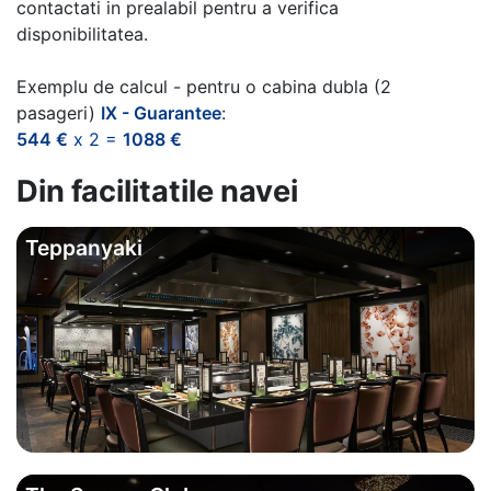
contactati in prealabil pentru a verifica
disponibilitatea.
Exemplu de calcul - pentru o cabina dubla (2
pasageri)
IX - Guarantee
:
544 €
x 2 =
1088 €
Din facilitatile navei
Teppanyaki