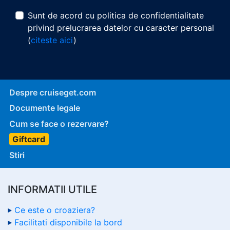
Sunt de acord cu politica de confidentialitate
privind prelucrarea datelor cu caracter personal
(
citeste aici
)
Despre cruiseget.com
Documente legale
Cum se face o rezervare?
Giftcard
Stiri
INFORMATII UTILE
Ce este o croaziera?
Facilitati disponibile la bord