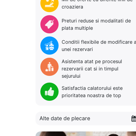
croaziera
Preturi reduse si modalitati de
plata multiple
Conditii flexibile de modificare 
unei rezervari
Asistenta atat pe procesul
rezervarii cat si in timpul
sejurului
Satisfactia calatorului este
prioritatea noastra de top
Alte date de plecare