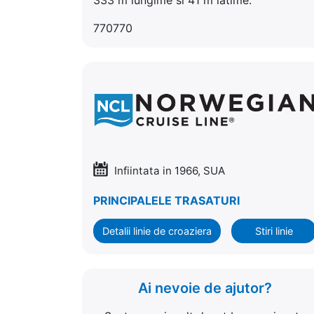
770770
Infiintata in 1966, SUA
PRINCIPALELE TRASATURI
Detalii linie de croaziera
Stiri linie
Ai nevoie de ajutor?