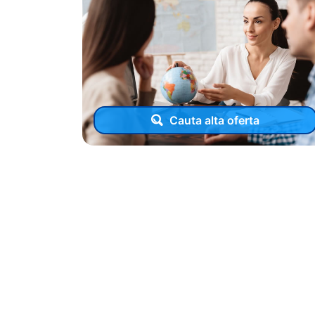
Cauta alta oferta