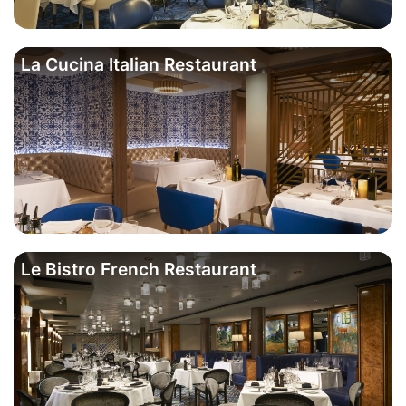
La Cucina Italian Restaurant
Le Bistro French Restaurant