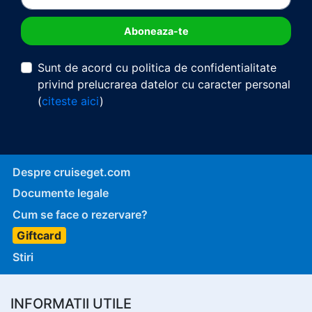
Sunt de acord cu politica de confidentialitate
privind prelucrarea datelor cu caracter personal
(
citeste aici
)
Despre cruiseget.com
Documente legale
Cum se face o rezervare?
Giftcard
Stiri
INFORMATII UTILE