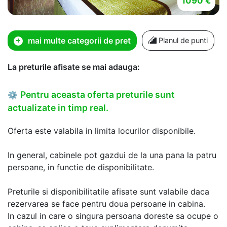
1090 €
mai multe categorii de pret
Planul de punti
La preturile afisate se mai adauga:
Pentru aceasta oferta preturile sunt
⚙
actualizate in timp real.
Oferta este valabila in limita locurilor disponibile.
In general, cabinele pot gazdui de la una pana la patru
persoane, in functie de disponibilitate.
Preturile si disponibilitatile afisate sunt valabile daca
rezervarea se face pentru doua persoane in cabina.
In cazul in care o singura persoana doreste sa ocupe o