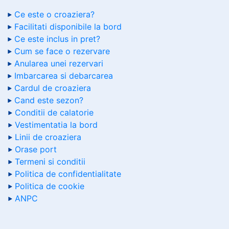
Ce este o croaziera?
Facilitati disponibile la bord
Ce este inclus in pret?
Cum se face o rezervare
Anularea unei rezervari
Imbarcarea si debarcarea
Cardul de croaziera
Cand este sezon?
Conditii de calatorie
Vestimentatia la bord
Linii de croaziera
Orase port
Termeni si conditii
Politica de confidentialitate
Politica de cookie
ANPC