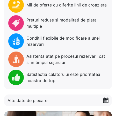
Mii de oferte cu diferite linii de croaziera
Preturi reduse si modalitati de plata
multiple
Conditii flexibile de modificare a unei
rezervari
Asistenta atat pe procesul rezervarii cat
si in timpul sejurului
Satisfactia calatorului este prioritatea
noastra de top
Alte date de plecare