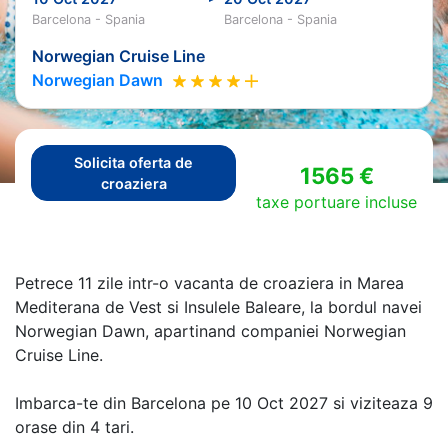
Barcelona - Spania
Barcelona - Spania
Norwegian Cruise Line
Norwegian Dawn
Solicita oferta de
1565 €
croaziera
taxe portuare incluse
Petrece 11 zile intr-o vacanta de croaziera in Marea
Mediterana de Vest si Insulele Baleare, la bordul navei
Norwegian Dawn, apartinand companiei Norwegian
Cruise Line.
Imbarca-te din Barcelona pe 10 Oct 2027 si viziteaza 9
orase din 4 tari.