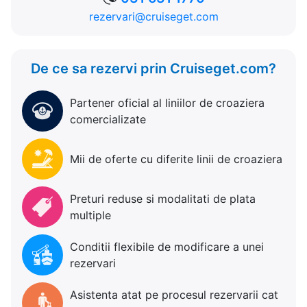
rezervari@cruiseget.com
De ce sa rezervi prin Cruiseget.com?
Partener oficial al liniilor de croaziera
comercializate
Mii de oferte cu diferite linii de croaziera
Preturi reduse si modalitati de plata
multiple
Conditii flexibile de modificare a unei
rezervari
Asistenta atat pe procesul rezervarii cat