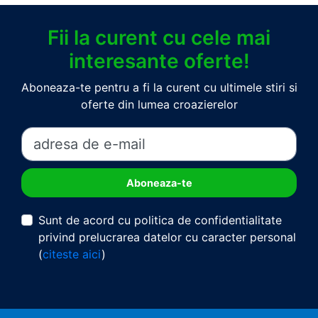
Fii la curent cu cele mai
interesante oferte!
Aboneaza-te pentru a fi la curent cu ultimele stiri si
oferte din lumea croazierelor
Sunt de acord cu politica de confidentialitate
privind prelucrarea datelor cu caracter personal
(
citeste aici
)