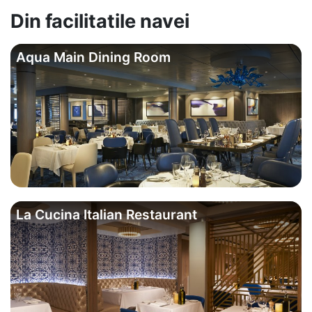
Din facilitatile navei
Aqua Main Dining Room
La Cucina Italian Restaurant