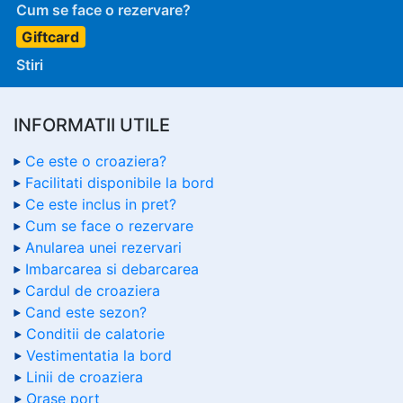
Cum se face o rezervare?
Giftcard
Stiri
INFORMATII UTILE
Ce este o croaziera?
Facilitati disponibile la bord
Ce este inclus in pret?
Cum se face o rezervare
Anularea unei rezervari
Imbarcarea si debarcarea
Cardul de croaziera
Cand este sezon?
Conditii de calatorie
Vestimentatia la bord
Linii de croaziera
Orase port