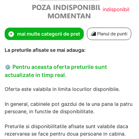
indisponibil
mai multe categorii de pret
Planul de punti
La preturile afisate se mai adauga:
Pentru aceasta oferta preturile sunt
⚙
actualizate in timp real.
Oferta este valabila in limita locurilor disponibile.
In general, cabinele pot gazdui de la una pana la patru
persoane, in functie de disponibilitate.
Preturile si disponibilitatile afisate sunt valabile daca
rezervarea se face pentru doua persoane in cabina.