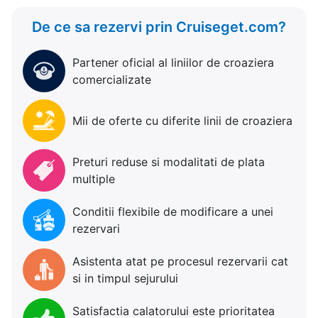
De ce sa rezervi prin Cruiseget.com?
Partener oficial al liniilor de croaziera
comercializate
Mii de oferte cu diferite linii de croaziera
Preturi reduse si modalitati de plata
multiple
Conditii flexibile de modificare a unei
rezervari
Asistenta atat pe procesul rezervarii cat
si in timpul sejurului
Satisfactia calatorului este prioritatea