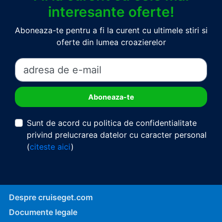
interesante oferte!
Aboneaza-te pentru a fi la curent cu ultimele stiri si
oferte din lumea croazierelor
Sunt de acord cu politica de confidentialitate
privind prelucrarea datelor cu caracter personal
(
citeste aici
)
Despre cruiseget.com
Documente legale