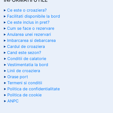
Ce este o croaziera?
Facilitati disponibile la bord
Ce este inclus in pret?
Cum se face o rezervare
Anularea unei rezervari
Imbarcarea si debarcarea
Cardul de croaziera
Cand este sezon?
Conditii de calatorie
Vestimentatia la bord
Linii de croaziera
Orase port
Termeni si conditii
Politica de confidentialitate
Politica de cookie
ANPC