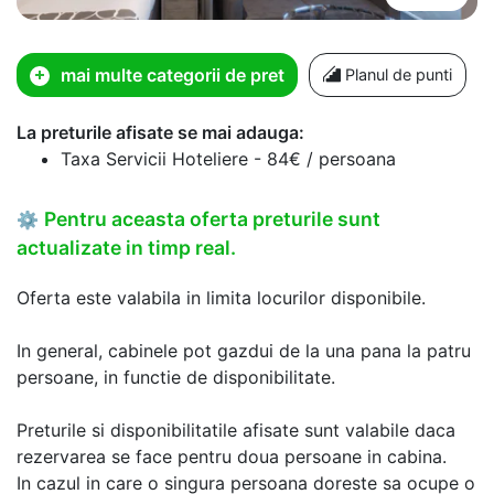
mai multe categorii de pret
Planul de punti
La preturile afisate se mai adauga:
Taxa Servicii Hoteliere - 84€ / persoana
Pentru aceasta oferta preturile sunt
⚙
actualizate in timp real.
Oferta este valabila in limita locurilor disponibile.
In general, cabinele pot gazdui de la una pana la patru
persoane, in functie de disponibilitate.
Preturile si disponibilitatile afisate sunt valabile daca
rezervarea se face pentru doua persoane in cabina.
In cazul in care o singura persoana doreste sa ocupe o