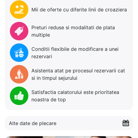
Mii de oferte cu diferite linii de croaziera
Preturi reduse si modalitati de plata
multiple
Conditii flexibile de modificare a unei
rezervari
Asistenta atat pe procesul rezervarii cat
si in timpul sejurului
Satisfactia calatorului este prioritatea
noastra de top
Alte date de plecare