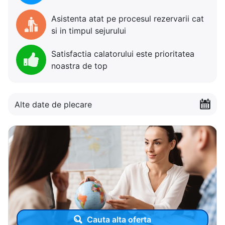
Asistenta atat pe procesul rezervarii cat
si in timpul sejurului
Satisfactia calatorului este prioritatea
noastra de top
Alte date de plecare
Cauta alta oferta