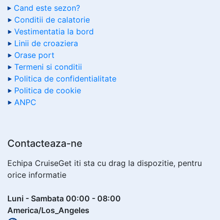
Cand este sezon?
Conditii de calatorie
Vestimentatia la bord
Linii de croaziera
Orase port
Termeni si conditii
Politica de confidentialitate
Politica de cookie
ANPC
Contacteaza-ne
Echipa CruiseGet iti sta cu drag la dispozitie, pentru
orice informatie
Luni - Sambata 00:00 - 08:00
America/Los_Angeles