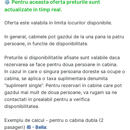
Pentru aceasta oferta preturile sunt
⚙
actualizate in timp real.
Oferta este valabila in limita locurilor disponibile.
In general, cabinele pot gazdui de la una pana la patru
persoane, in functie de disponibilitate.
Preturile si disponibilitatile afisate sunt valabile daca
rezervarea se face pentru doua persoane in cabina.
In cazul in care o singura persoana doreste sa ocupe o
cabina, se aplica o taxa suplimentara denumita
"supliment single". Pentru rezervari in cabine care pot
gazdui mai mult de doua persoane, va rugam sa ne
contactati in prealabil pentru a verifica
disponibilitatea.
Exemplu de calcul - pentru o cabina dubla (2
pasageri)
IB - Bella
: