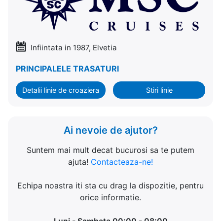
Infiintata in 1987, Elvetia
PRINCIPALELE TRASATURI
Detalii linie de croaziera
Stiri linie
Ai nevoie de ajutor?
Suntem mai mult decat bucurosi sa te putem
ajuta!
Contacteaza-ne!
Echipa noastra iti sta cu drag la dispozitie, pentru
orice informatie.