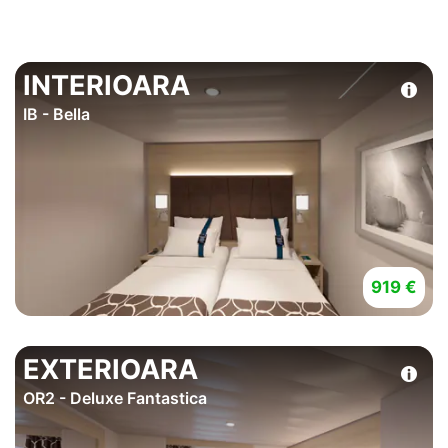
INTERIOARA
IB - Bella
919 €
EXTERIOARA
OR2 - Deluxe Fantastica