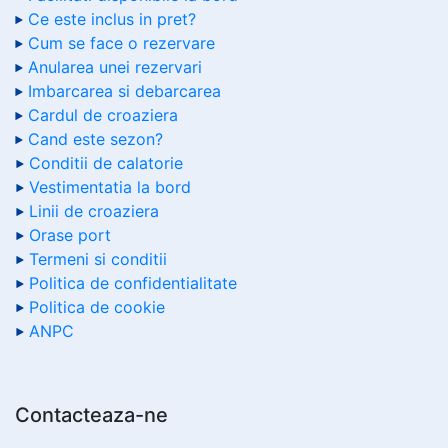
Ce este inclus in pret?
Cum se face o rezervare
Anularea unei rezervari
Imbarcarea si debarcarea
Cardul de croaziera
Cand este sezon?
Conditii de calatorie
Vestimentatia la bord
Linii de croaziera
Orase port
Termeni si conditii
Politica de confidentialitate
Politica de cookie
ANPC
Contacteaza-ne