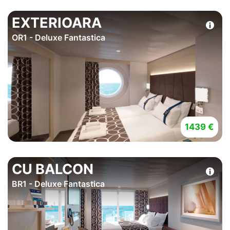
EXTERIOARA
OR1 - Deluxe Fantastica
1439 €
CU BALCON
BR1 - Deluxe Fantastica