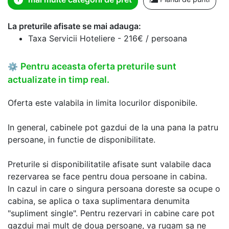
La preturile afisate se mai adauga:
Taxa Servicii Hoteliere - 216€ / persoana
Pentru aceasta oferta preturile sunt
⚙
actualizate in timp real.
Oferta este valabila in limita locurilor disponibile.
In general, cabinele pot gazdui de la una pana la patru
persoane, in functie de disponibilitate.
Preturile si disponibilitatile afisate sunt valabile daca
rezervarea se face pentru doua persoane in cabina.
In cazul in care o singura persoana doreste sa ocupe o
cabina, se aplica o taxa suplimentara denumita
"supliment single". Pentru rezervari in cabine care pot
gazdui mai mult de doua persoane, va rugam sa ne