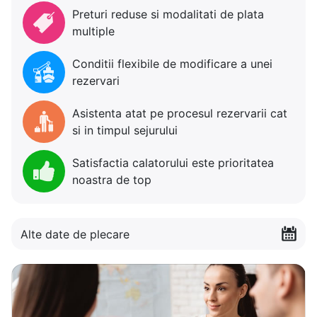
Preturi reduse si modalitati de plata
multiple
Conditii flexibile de modificare a unei
rezervari
Asistenta atat pe procesul rezervarii cat
si in timpul sejurului
Satisfactia calatorului este prioritatea
noastra de top
Alte date de plecare