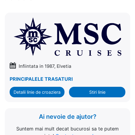
Infiintata in 1987, Elvetia
PRINCIPALELE TRASATURI
Detalii linie de croaziera
Stiri linie
Ai nevoie de ajutor?
Suntem mai mult decat bucurosi sa te putem