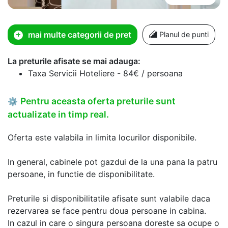
mai multe categorii de pret
Planul de punti
La preturile afisate se mai adauga:
Taxa Servicii Hoteliere - 84€ / persoana
Pentru aceasta oferta preturile sunt
⚙
actualizate in timp real.
Oferta este valabila in limita locurilor disponibile.
In general, cabinele pot gazdui de la una pana la patru
persoane, in functie de disponibilitate.
Preturile si disponibilitatile afisate sunt valabile daca
rezervarea se face pentru doua persoane in cabina.
In cazul in care o singura persoana doreste sa ocupe o