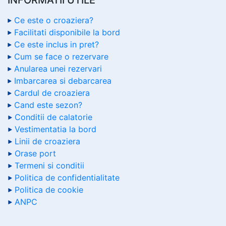
Ce este o croaziera?
Facilitati disponibile la bord
Ce este inclus in pret?
Cum se face o rezervare
Anularea unei rezervari
Imbarcarea si debarcarea
Cardul de croaziera
Cand este sezon?
Conditii de calatorie
Vestimentatia la bord
Linii de croaziera
Orase port
Termeni si conditii
Politica de confidentialitate
Politica de cookie
ANPC