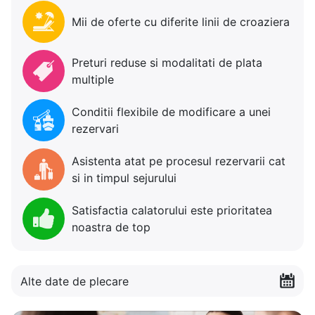
Mii de oferte cu diferite linii de croaziera
Preturi reduse si modalitati de plata
multiple
Conditii flexibile de modificare a unei
rezervari
Asistenta atat pe procesul rezervarii cat
si in timpul sejurului
Satisfactia calatorului este prioritatea
noastra de top
Alte date de plecare