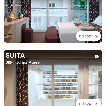
indisponibil
SUITA
SRP - Junior Aurea
indisponibil