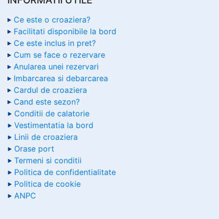
Ce este o croaziera?
Facilitati disponibile la bord
Ce este inclus in pret?
Cum se face o rezervare
Anularea unei rezervari
Imbarcarea si debarcarea
Cardul de croaziera
Cand este sezon?
Conditii de calatorie
Vestimentatia la bord
Linii de croaziera
Orase port
Termeni si conditii
Politica de confidentialitate
Politica de cookie
ANPC