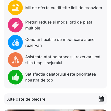
Mii de oferte cu diferite linii de croaziera
Preturi reduse si modalitati de plata
multiple
Conditii flexibile de modificare a unei
rezervari
Asistenta atat pe procesul rezervarii cat
si in timpul sejurului
Satisfactia calatorului este prioritatea
noastra de top
Alte date de plecare