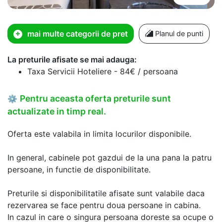
mai multe categorii de pret
Planul de punti
La preturile afisate se mai adauga:
Taxa Servicii Hoteliere - 84€ / persoana
Pentru aceasta oferta preturile sunt
⚙
actualizate in timp real.
Oferta este valabila in limita locurilor disponibile.
In general, cabinele pot gazdui de la una pana la patru
persoane, in functie de disponibilitate.
Preturile si disponibilitatile afisate sunt valabile daca
rezervarea se face pentru doua persoane in cabina.
In cazul in care o singura persoana doreste sa ocupe o