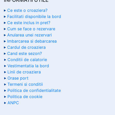
Ce este o croaziera?
Facilitati disponibile la bord
Ce este inclus in pret?
Cum se face o rezervare
Anularea unei rezervari
Imbarcarea si debarcarea
Cardul de croaziera
Cand este sezon?
Conditii de calatorie
Vestimentatia la bord
Linii de croaziera
Orase port
Termeni si conditii
Politica de confidentialitate
Politica de cookie
ANPC