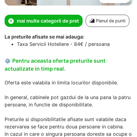
mai multe categorii de pret
Planul de punti
La preturile afisate se mai adauga:
Taxa Servicii Hoteliere - 84€ / persoana
Pentru aceasta oferta preturile sunt
⚙
actualizate in timp real.
Oferta este valabila in limita locurilor disponibile.
In general, cabinele pot gazdui de la una pana la patru
persoane, in functie de disponibilitate.
Preturile si disponibilitatile afisate sunt valabile daca
rezervarea se face pentru doua persoane in cabina.
In cazul in care o singura persoana doreste sa ocupe o