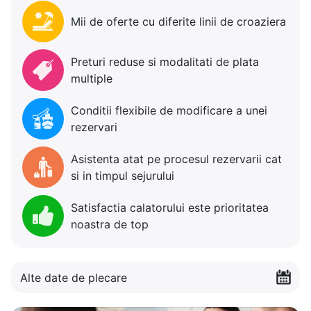
Mii de oferte cu diferite linii de croaziera
Preturi reduse si modalitati de plata
multiple
Conditii flexibile de modificare a unei
rezervari
Asistenta atat pe procesul rezervarii cat
si in timpul sejurului
Satisfactia calatorului este prioritatea
noastra de top
Alte date de plecare