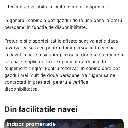
Oferta este valabila in limita locurilor disponibile.
In general, cabinele pot gazdui de la una pana la patru
persoane, in functie de disponibilitate.
Preturile si disponibilitatile afisate sunt valabile daca
rezervarea se face pentru doua persoane in cabina.
In cazul in care o singura persoana doreste sa ocupe o
cabina, se aplica o taxa suplimentara denumita
"supliment single". Pentru rezervari in cabine care pot
gazdui mai mult de doua persoane, va rugam sa ne
contactati in prealabil pentru a verifica
disponibilitatea.
Din facilitatile navei
Indoor promenade