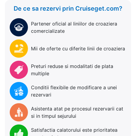
De ce sa rezervi prin Cruiseget.com?
Partener oficial al liniilor de croaziera
comercializate
Mii de oferte cu diferite linii de croaziera
Preturi reduse si modalitati de plata
multiple
Conditii flexibile de modificare a unei
rezervari
Asistenta atat pe procesul rezervarii cat
si in timpul sejurului
Satisfactia calatorului este prioritatea