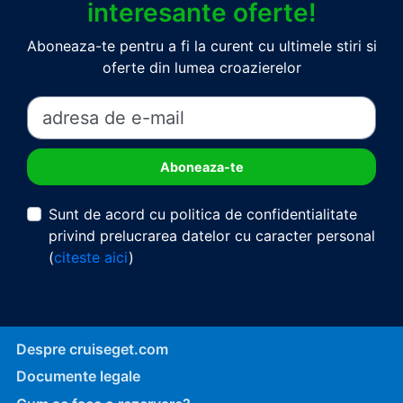
interesante oferte!
Aboneaza-te pentru a fi la curent cu ultimele stiri si
oferte din lumea croazierelor
Sunt de acord cu politica de confidentialitate
privind prelucrarea datelor cu caracter personal
(
citeste aici
)
Despre cruiseget.com
Documente legale