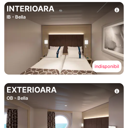
INTERIOARA
IB - Bella
indisponibil
EXTERIOARA
OB - Bella