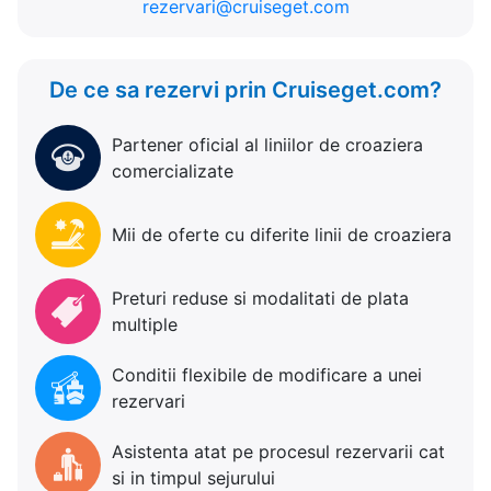
rezervari@cruiseget.com
De ce sa rezervi prin Cruiseget.com?
Partener oficial al liniilor de croaziera
comercializate
Mii de oferte cu diferite linii de croaziera
Preturi reduse si modalitati de plata
multiple
Conditii flexibile de modificare a unei
rezervari
Asistenta atat pe procesul rezervarii cat
si in timpul sejurului