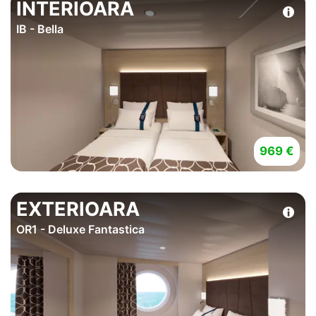
INTERIOARA
IB - Bella
969 €
EXTERIOARA
OR1 - Deluxe Fantastica