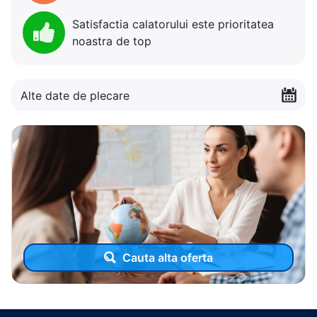
Satisfactia calatorului este prioritatea
noastra de top
Alte date de plecare
Cauta alta oferta