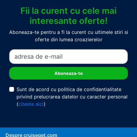
Fii la curent cu cele mai
interesante oferte!
Aboneaza-te pentru a fi la curent cu ultimele stiri si
oferte din lumea croazierelor
Sunt de acord cu politica de confidentialitate
privind prelucrarea datelor cu caracter personal
(
citeste aici
)
Despre cruiseget.com