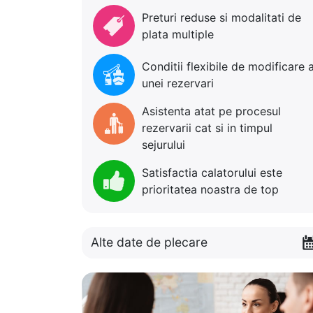
Preturi reduse si modalitati de
plata multiple
Conditii flexibile de modificare 
unei rezervari
Asistenta atat pe procesul
rezervarii cat si in timpul
sejurului
Satisfactia calatorului este
prioritatea noastra de top
Alte date de plecare