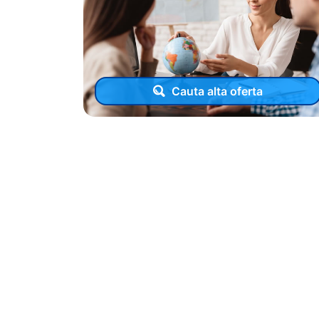
Cauta alta oferta