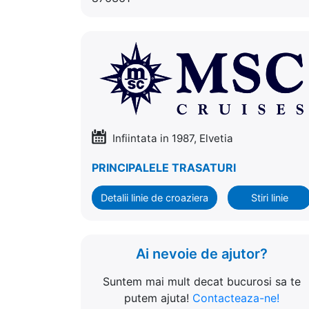
Infiintata in 1987, Elvetia
PRINCIPALELE TRASATURI
Detalii linie de croaziera
Stiri linie
Ai nevoie de ajutor?
Suntem mai mult decat bucurosi sa te
putem ajuta!
Contacteaza-ne!