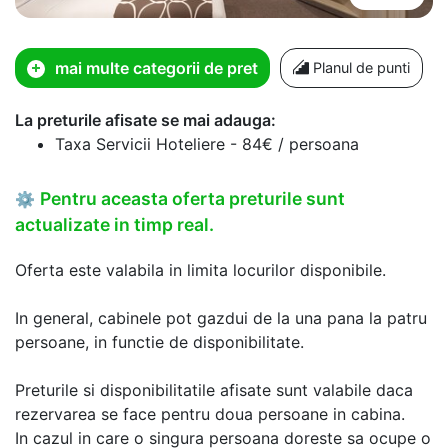
mai multe categorii de pret
Planul de punti
La preturile afisate se mai adauga:
Taxa Servicii Hoteliere - 84€ / persoana
Pentru aceasta oferta preturile sunt
⚙
actualizate in timp real.
Oferta este valabila in limita locurilor disponibile.
In general, cabinele pot gazdui de la una pana la patru
persoane, in functie de disponibilitate.
Preturile si disponibilitatile afisate sunt valabile daca
rezervarea se face pentru doua persoane in cabina.
In cazul in care o singura persoana doreste sa ocupe o