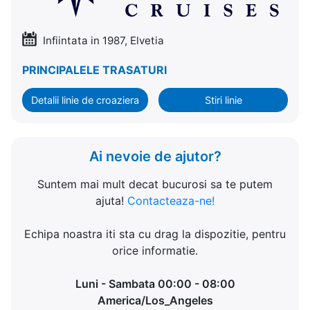
Infiintata in 1987, Elvetia
PRINCIPALELE TRASATURI
Detalii linie de croaziera
Stiri linie
Ai nevoie de ajutor?
Suntem mai mult decat bucurosi sa te putem
ajuta!
Contacteaza-ne!
Echipa noastra iti sta cu drag la dispozitie, pentru
orice informatie.
Luni - Sambata 00:00 - 08:00
America/Los_Angeles