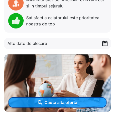
si in timpul sejurului
Satisfactia calatorului este prioritatea
noastra de top
Alte date de plecare
Cauta alta oferta