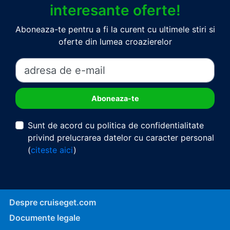
interesante oferte!
Aboneaza-te pentru a fi la curent cu ultimele stiri si
oferte din lumea croazierelor
Sunt de acord cu politica de confidentialitate
privind prelucrarea datelor cu caracter personal
(
citeste aici
)
Despre cruiseget.com
Documente legale