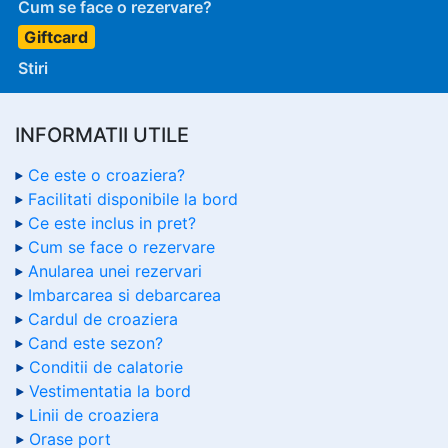
Cum se face o rezervare?
Giftcard
Stiri
INFORMATII UTILE
Ce este o croaziera?
Facilitati disponibile la bord
Ce este inclus in pret?
Cum se face o rezervare
Anularea unei rezervari
Imbarcarea si debarcarea
Cardul de croaziera
Cand este sezon?
Conditii de calatorie
Vestimentatia la bord
Linii de croaziera
Orase port