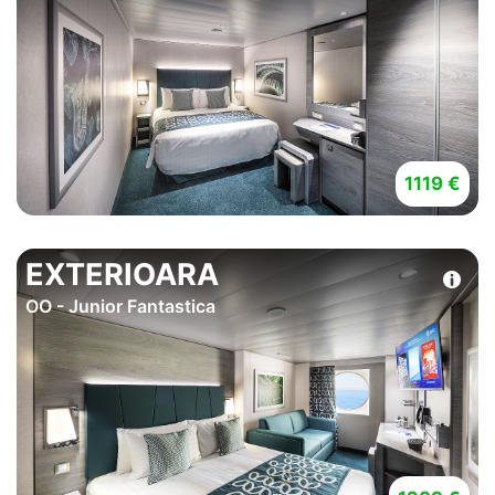
1119 €
EXTERIOARA
OO - Junior Fantastica