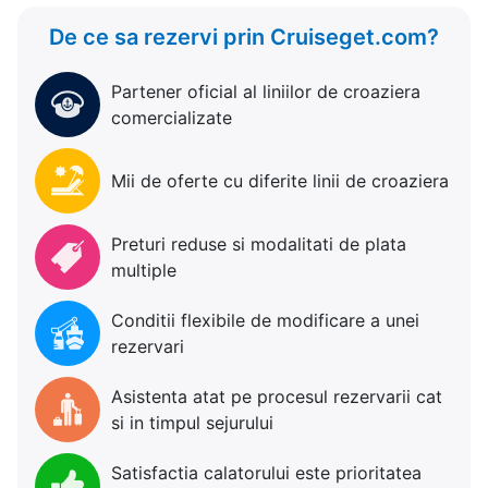
De ce sa rezervi prin Cruiseget.com?
Partener oficial al liniilor de croaziera
comercializate
Mii de oferte cu diferite linii de croaziera
Preturi reduse si modalitati de plata
multiple
Conditii flexibile de modificare a unei
rezervari
Asistenta atat pe procesul rezervarii cat
si in timpul sejurului
Satisfactia calatorului este prioritatea