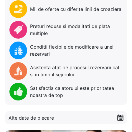
Mii de oferte cu diferite linii de croaziera
Preturi reduse si modalitati de plata
multiple
Conditii flexibile de modificare a unei
rezervari
Asistenta atat pe procesul rezervarii cat
si in timpul sejurului
Satisfactia calatorului este prioritatea
noastra de top
Alte date de plecare