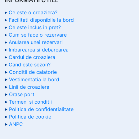
Ce este o croaziera?
Facilitati disponibile la bord
Ce este inclus in pret?
Cum se face o rezervare
Anularea unei rezervari
Imbarcarea si debarcarea
Cardul de croaziera
Cand este sezon?
Conditii de calatorie
Vestimentatia la bord
Linii de croaziera
Orase port
Termeni si conditii
Politica de confidentialitate
Politica de cookie
ANPC