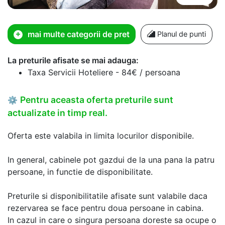
mai multe categorii de pret
Planul de punti
La preturile afisate se mai adauga:
Taxa Servicii Hoteliere - 84€ / persoana
Pentru aceasta oferta preturile sunt
⚙
actualizate in timp real.
Oferta este valabila in limita locurilor disponibile.
In general, cabinele pot gazdui de la una pana la patru
persoane, in functie de disponibilitate.
Preturile si disponibilitatile afisate sunt valabile daca
rezervarea se face pentru doua persoane in cabina.
In cazul in care o singura persoana doreste sa ocupe o