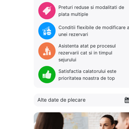
Preturi reduse si modalitati de
plata multiple
Conditii flexibile de modificare 
unei rezervari
Asistenta atat pe procesul
rezervarii cat si in timpul
sejurului
Satisfactia calatorului este
prioritatea noastra de top
Alte date de plecare