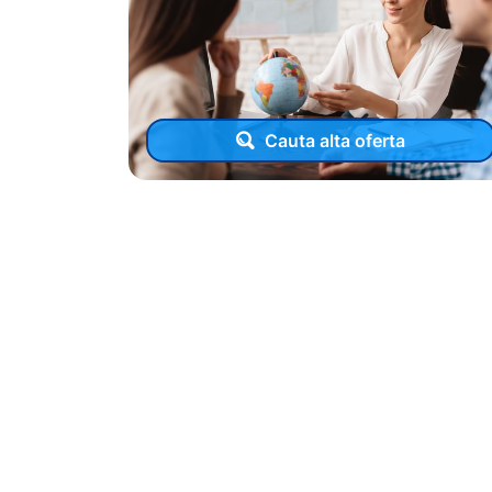
Cauta alta oferta