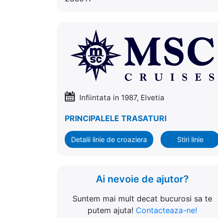
Infiintata in 1987, Elvetia
PRINCIPALELE TRASATURI
Detalii linie de croaziera
Stiri linie
Ai nevoie de ajutor?
Suntem mai mult decat bucurosi sa te
putem ajuta!
Contacteaza-ne!