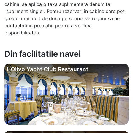
cabina, se aplica o taxa suplimentara denumita
"supliment single". Pentru rezervari in cabine care pot
gazdui mai mult de doua persoane, va rugam sa ne
contactati in prealabil pentru a verifica
disponibilitatea.
Din facilitatile navei
L'Olivo Yacht Club Restaurant