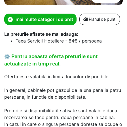
mai multe categorii de pret
Planul de punti
La preturile afisate se mai adauga:
Taxa Servicii Hoteliere - 84€ / persoana
Pentru aceasta oferta preturile sunt
⚙
actualizate in timp real.
Oferta este valabila in limita locurilor disponibile.
In general, cabinele pot gazdui de la una pana la patru
persoane, in functie de disponibilitate.
Preturile si disponibilitatile afisate sunt valabile daca
rezervarea se face pentru doua persoane in cabina.
In cazul in care o singura persoana doreste sa ocupe o