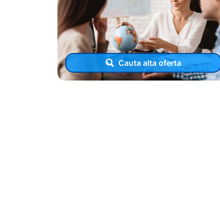
Cauta alta oferta