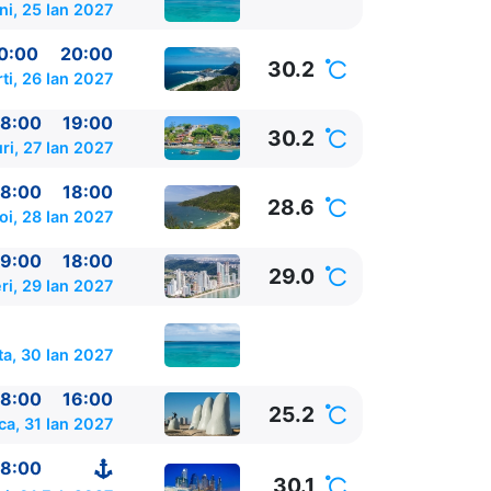
ni, 25 Ian 2027
0:00
20:00
30.2
ti, 26 Ian 2027
8:00
19:00
30.2
ri, 27 Ian 2027
8:00
18:00
28.6
oi, 28 Ian 2027
9:00
18:00
29.0
ri, 29 Ian 2027
a, 30 Ian 2027
8:00
16:00
25.2
ca, 31 Ian 2027
8:00
30.1