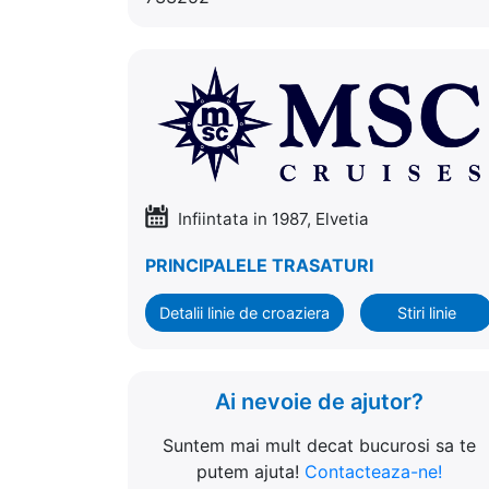
Infiintata in 1987, Elvetia
PRINCIPALELE TRASATURI
Detalii linie de croaziera
Stiri linie
Ai nevoie de ajutor?
Suntem mai mult decat bucurosi sa te
putem ajuta!
Contacteaza-ne!