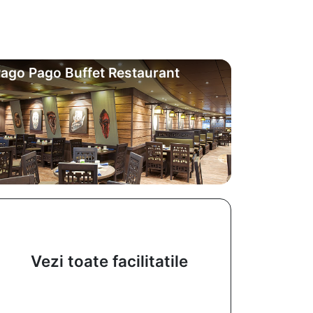
ago Pago Buffet Restaurant
Vezi toate facilitatile