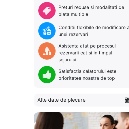
Preturi reduse si modalitati de
plata multiple
Conditii flexibile de modificare 
unei rezervari
Asistenta atat pe procesul
rezervarii cat si in timpul
sejurului
Satisfactia calatorului este
prioritatea noastra de top
Alte date de plecare