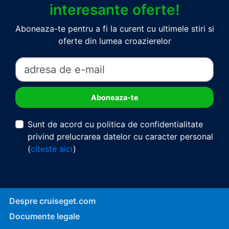
interesante oferte!
Aboneaza-te pentru a fi la curent cu ultimele stiri si
oferte din lumea croazierelor
Sunt de acord cu politica de confidentialitate
privind prelucrarea datelor cu caracter personal
(
citeste aici
)
Despre cruiseget.com
Documente legale