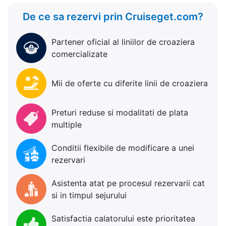
De ce sa rezervi prin Cruiseget.com?
Partener oficial al liniilor de croaziera
comercializate
Mii de oferte cu diferite linii de croaziera
Preturi reduse si modalitati de plata
multiple
Conditii flexibile de modificare a unei
rezervari
Asistenta atat pe procesul rezervarii cat
si in timpul sejurului
Satisfactia calatorului este prioritatea