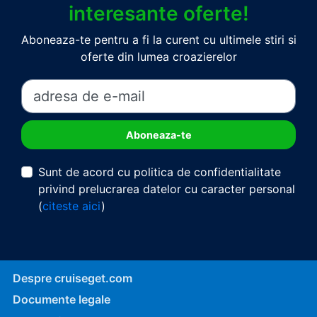
interesante oferte!
Aboneaza-te pentru a fi la curent cu ultimele stiri si
oferte din lumea croazierelor
Sunt de acord cu politica de confidentialitate
privind prelucrarea datelor cu caracter personal
(
citeste aici
)
Despre cruiseget.com
Documente legale