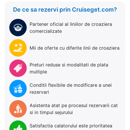
De ce sa rezervi prin Cruiseget.com?
Partener oficial al liniilor de croaziera
comercializate
Mii de oferte cu diferite linii de croaziera
Preturi reduse si modalitati de plata
multiple
Conditii flexibile de modificare a unei
rezervari
Asistenta atat pe procesul rezervarii cat
si in timpul sejurului
Satisfactia calatorului este prioritatea