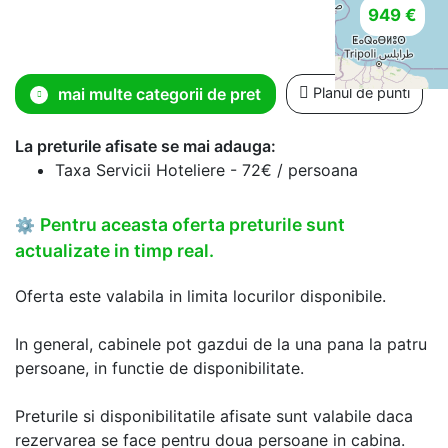
949 €
mai multe categorii de pret
Planul de punti
La preturile afisate se mai adauga:
Taxa Servicii Hoteliere - 72€ / persoana
Pentru aceasta oferta preturile sunt
⚙
actualizate in timp real.
Oferta este valabila in limita locurilor disponibile.
In general, cabinele pot gazdui de la una pana la patru
persoane, in functie de disponibilitate.
Preturile si disponibilitatile afisate sunt valabile daca
rezervarea se face pentru doua persoane in cabina.