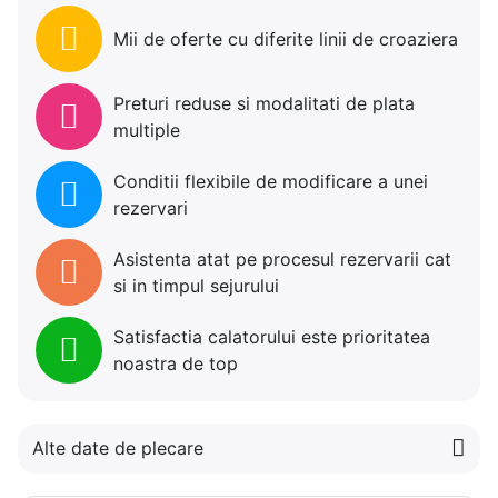
Mii de oferte cu diferite linii de croaziera
Preturi reduse si modalitati de plata
multiple
Conditii flexibile de modificare a unei
rezervari
Asistenta atat pe procesul rezervarii cat
si in timpul sejurului
Satisfactia calatorului este prioritatea
noastra de top
Alte date de plecare