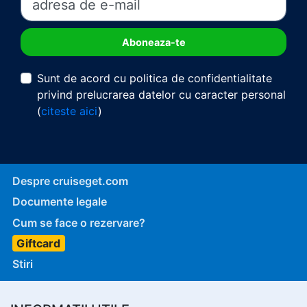
Sunt de acord cu politica de confidentialitate
privind prelucrarea datelor cu caracter personal
(
citeste aici
)
Despre cruiseget.com
Documente legale
Cum se face o rezervare?
Giftcard
Stiri