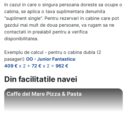
In cazul in care o singura persoana doreste sa ocupe o
cabina, se aplica o taxa suplimentara denumita
"supliment single". Pentru rezervari in cabine care pot
gazdui mai mult de doua persoane, va rugam sa ne
contactati in prealabil pentru a verifica
disponibilitatea.
Exemplu de calcul - pentru o cabina dubla (2
pasageri)
OO - Junior Fantastica
:
409 €
x 2 +
72 €
x 2 =
962 €
Din facilitatile navei
Caffe del Mare Pizza & Pasta