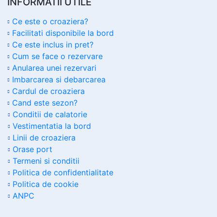
INFORMATII UTILE
Ce este o croaziera?
Facilitati disponibile la bord
Ce este inclus in pret?
Cum se face o rezervare
Anularea unei rezervari
Imbarcarea si debarcarea
Cardul de croaziera
Cand este sezon?
Conditii de calatorie
Vestimentatia la bord
Linii de croaziera
Orase port
Termeni si conditii
Politica de confidentialitate
Politica de cookie
ANPC