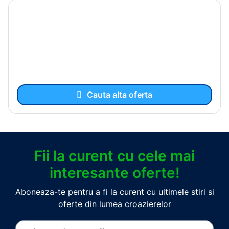
Cauta alta oferta
Fii la curent cu cele mai
interesante oferte!
Aboneaza-te pentru a fi la curent cu ultimele stiri si
oferte din lumea croazierelor