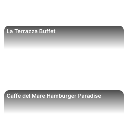
La Terrazza Buffet
Caffe del Mare Hamburger Paradise