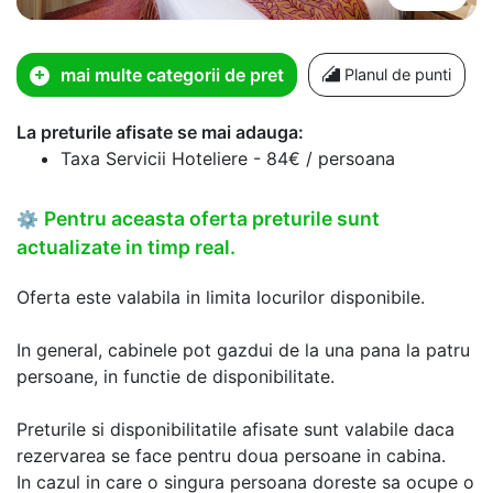
mai multe categorii de pret
Planul de punti
La preturile afisate se mai adauga:
Taxa Servicii Hoteliere - 84€ / persoana
Pentru aceasta oferta preturile sunt
⚙
actualizate in timp real.
Oferta este valabila in limita locurilor disponibile.
In general, cabinele pot gazdui de la una pana la patru
persoane, in functie de disponibilitate.
Preturile si disponibilitatile afisate sunt valabile daca
rezervarea se face pentru doua persoane in cabina.
In cazul in care o singura persoana doreste sa ocupe o