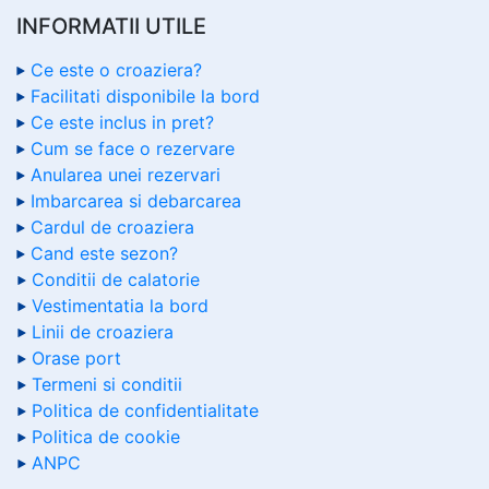
INFORMATII UTILE
Ce este o croaziera?
Facilitati disponibile la bord
Ce este inclus in pret?
Cum se face o rezervare
Anularea unei rezervari
Imbarcarea si debarcarea
Cardul de croaziera
Cand este sezon?
Conditii de calatorie
Vestimentatia la bord
Linii de croaziera
Orase port
Termeni si conditii
Politica de confidentialitate
Politica de cookie
ANPC