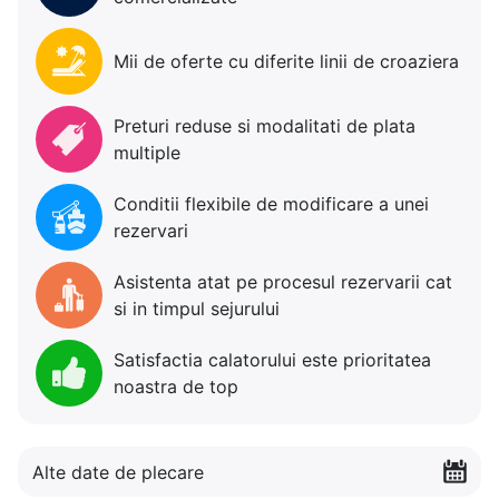
Mii de oferte cu diferite linii de croaziera
Preturi reduse si modalitati de plata
multiple
Conditii flexibile de modificare a unei
rezervari
Asistenta atat pe procesul rezervarii cat
si in timpul sejurului
Satisfactia calatorului este prioritatea
noastra de top
Alte date de plecare