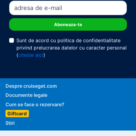
Sunt de acord cu politica de confidentialitate
privind prelucrarea datelor cu caracter personal
(
citeste aici
)
Despre cruiseget.com
Documente legale
Cum se face o rezervare?
Giftcard
Stiri