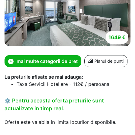
1649 €
mai multe categorii de pret
Planul de punti
La preturile afisate se mai adauga:
Taxa Servicii Hoteliere - 112€ / persoana
Pentru aceasta oferta preturile sunt
⚙
actualizate in timp real.
Oferta este valabila in limita locurilor disponibile.