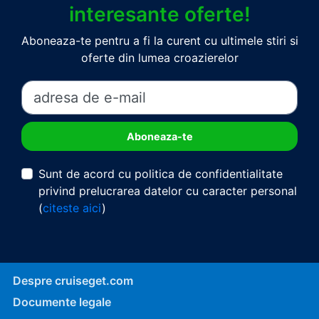
interesante oferte!
Aboneaza-te pentru a fi la curent cu ultimele stiri si
oferte din lumea croazierelor
Sunt de acord cu politica de confidentialitate
privind prelucrarea datelor cu caracter personal
(
citeste aici
)
Despre cruiseget.com
Documente legale