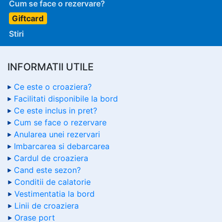
Cum se face o rezervare?
Giftcard
Stiri
INFORMATII UTILE
Ce este o croaziera?
Facilitati disponibile la bord
Ce este inclus in pret?
Cum se face o rezervare
Anularea unei rezervari
Imbarcarea si debarcarea
Cardul de croaziera
Cand este sezon?
Conditii de calatorie
Vestimentatia la bord
Linii de croaziera
Orase port