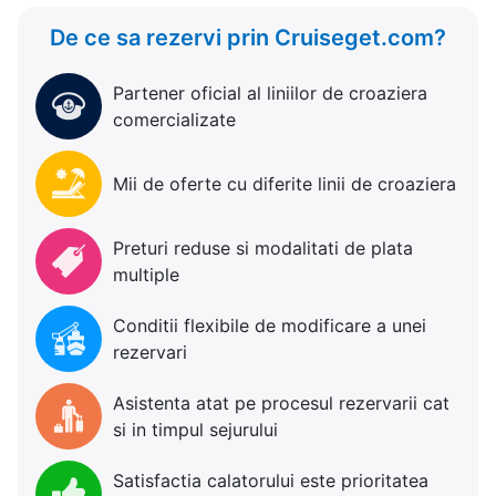
De ce sa rezervi prin Cruiseget.com?
Partener oficial al liniilor de croaziera
comercializate
Mii de oferte cu diferite linii de croaziera
Preturi reduse si modalitati de plata
multiple
Conditii flexibile de modificare a unei
rezervari
Asistenta atat pe procesul rezervarii cat
si in timpul sejurului
Satisfactia calatorului este prioritatea